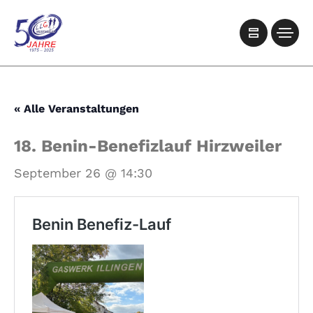
« Alle Veranstaltungen
18. Benin-Benefizlauf Hirzweiler
September 26 @ 14:30