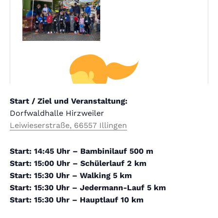
Start / Ziel und Veranstaltung:
Dorfwaldhalle Hirzweiler
Leiwieserstraße, 66557 Illingen
Start: 14:45 Uhr – Bambinilauf 500 m
Start: 15:00 Uhr – Schülerlauf 2 km
Start: 15:30 Uhr – Walking 5 km
Start: 15:30 Uhr –
Jedermann-Lauf 5 km
Start: 15:30 Uhr – Hauptlauf 10 km