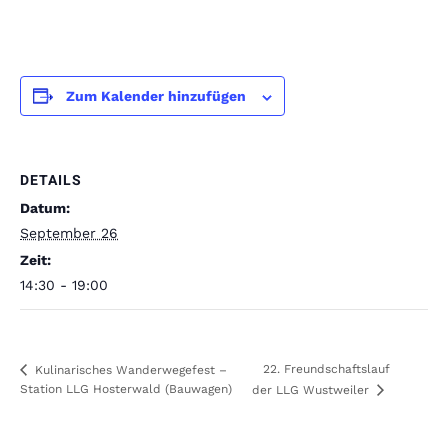
Zum Kalender hinzufügen
DETAILS
Datum:
September 26
Zeit:
14:30 - 19:00
22. Freundschaftslauf
Kulinarisches Wanderwegefest –
Station LLG Hosterwald (Bauwagen)
der LLG Wustweiler