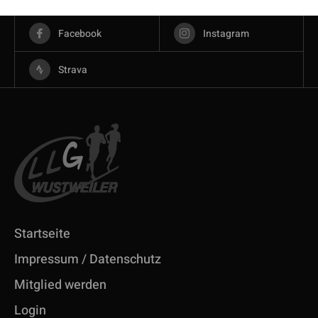
Facebook
Instagram
Strava
Startseite
Impressum / Datenschutz
Mitglied werden
Login