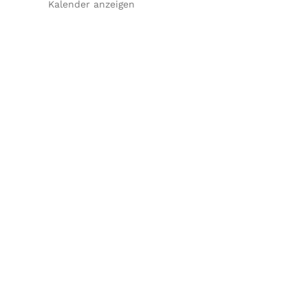
Kalender anzeigen