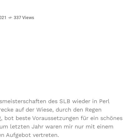
021
337 Views
smeisterschaften des SLB wieder in Perl
recke auf der Wiese, durch den Regen
 bot beste Voraussetzungen für ein schönes
zum letzten Jahr waren mir nur mit einem
n Aufgebot vertreten.