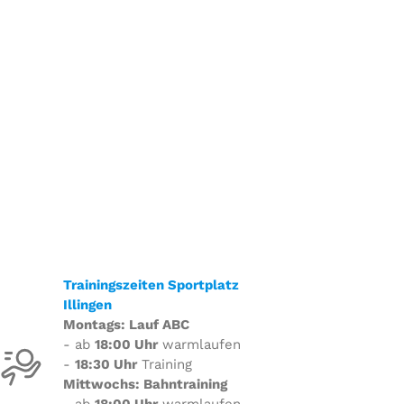
Trainingszeiten Sportplatz
Illingen
Montags: Lauf ABC
- ab
18:00 Uhr
warmlaufen
-
18:30 Uhr
Training
Mittwochs: Bahntraining