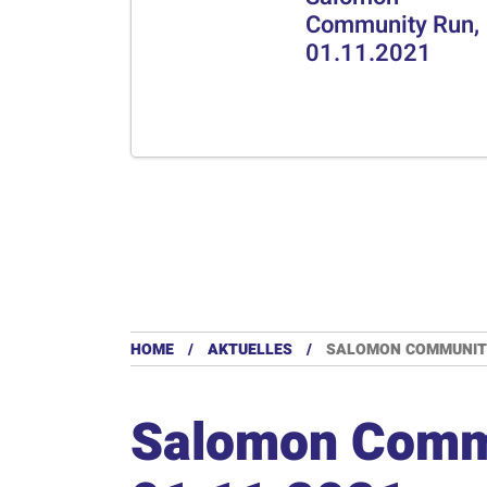
Community Run,
01.11.2021
HOME
AKTUELLES
SALOMON COMMUNITY 
Salomon Comm