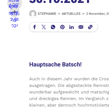
STEPHANIE
AKTUELLES
2 November, 2
Hauptsache Batsch!
Auch in diesem Jahr wurden die Cros
ausgetragen. Die abgesteckte Rennst
wunderbar aufgeweicht und matschig,
und dreckiges Rennen. Im Vergleich 
kleinen, aber dennoch hochmotivierte