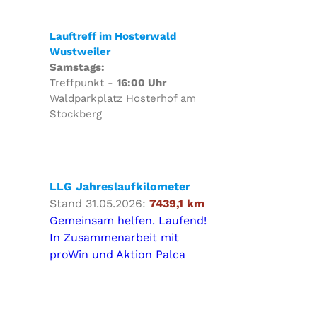
Lauftreff im Hosterwald
Wustweiler
Samstags:
Treffpunkt -
16:00 Uhr
Waldparkplatz Hosterhof am
Stockberg
LLG Jahreslaufkilometer
Stand 31.05.2026:
7439,1 km
Gemeinsam helfen. Laufend!
In Zusammenarbeit mit
proWin und Aktion Palca