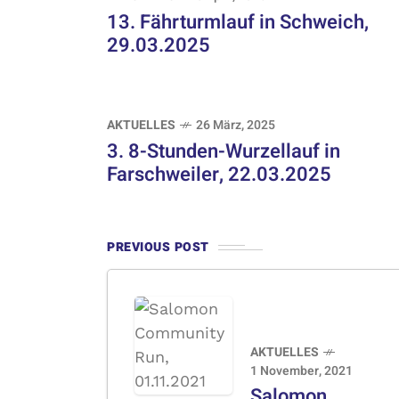
13. Fährturmlauf in Schweich,
29.03.2025
AKTUELLES
26 März, 2025
3. 8-Stunden-Wurzellauf in
Farschweiler, 22.03.2025
PREVIOUS POST
AKTUELLES
1 November, 2021
Salomon