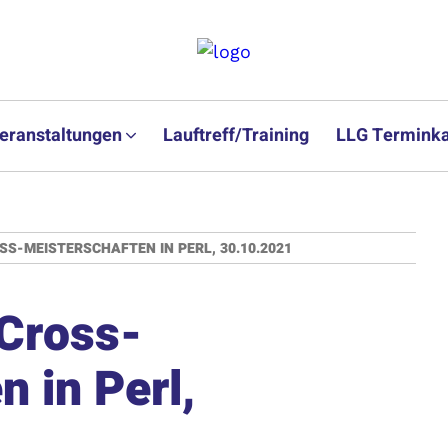
eranstaltungen
Lauftreff/Training
LLG Terminka
S-MEISTERSCHAFTEN IN PERL, 30.10.2021
 Cross-
 in Perl,