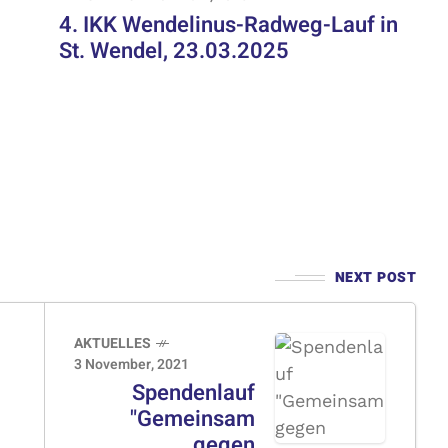
4. IKK Wendelinus-Radweg-Lauf in
St. Wendel, 23.03.2025
NEXT POST
AKTUELLES
3 November, 2021
Spendenlauf
"Gemeinsam
gegen