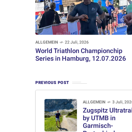
ALLGEMEIN
22 Juli, 2026
World Triathlon Championchip
Series in Hamburg, 12.07.2026
PREVIOUS POST
ALLGEMEIN
3 Juli, 202
Zugspitz Ultratrai
by UTMB in
Garmisch-