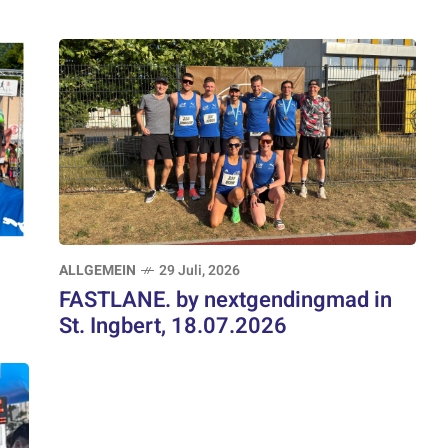
ALLGEMEIN
29 Juli, 2026
FASTLANE. by nextgendingmad in
St. Ingbert, 18.07.2026