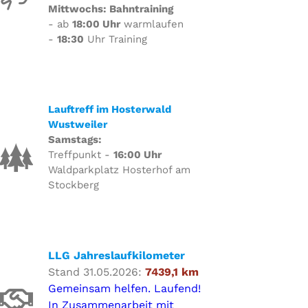
Mittwochs: Bahntraining
- ab
18:00 Uhr
warmlaufen
-
18:30
Uhr Training
Lauftreff im Hosterwald
Wustweiler
Samstags:
Treffpunkt -
16:00 Uhr
Waldparkplatz Hosterhof am
Stockberg
LLG Jahreslaufkilometer
Stand 31.05.2026:
7439,1 km
Gemeinsam helfen. Laufend!
In Zusammenarbeit mit