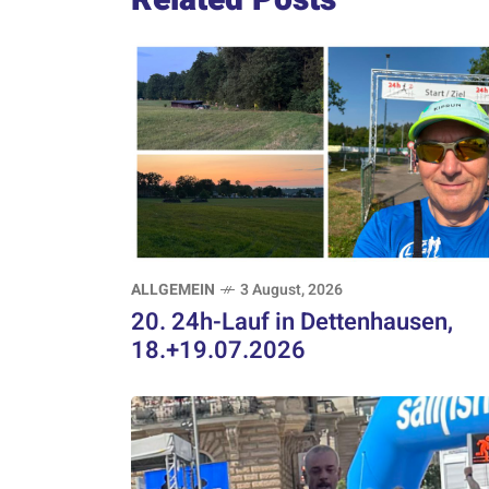
ALLGEMEIN
3 August, 2026
20. 24h-Lauf in Dettenhausen,
18.+19.07.2026