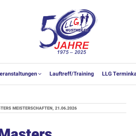
eranstaltungen
Lauftreff/Training
LLG Terminka
ERS MEISTERSCHAFTEN, 21.06.2026
 Masters