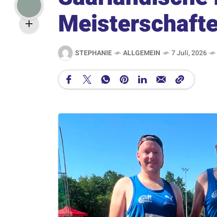
Meisterschaft
STEPHANIE
ALLGEMEIN
7 Juli, 2026