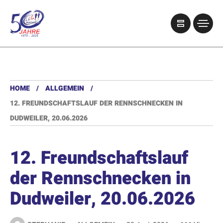
HOME
ALLGEMEIN
12. FREUNDSCHAFTSLAUF DER RENNSCHNECKEN IN
DUDWEILER, 20.06.2026
12. Freundschaftslauf
der Rennschnecken in
Dudweiler, 20.06.2026