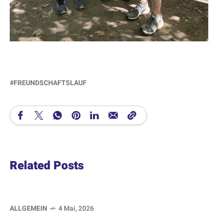
FREUNDSCHAFTSLAUF
Related Posts
ALLGEMEIN
4 Mai, 2026