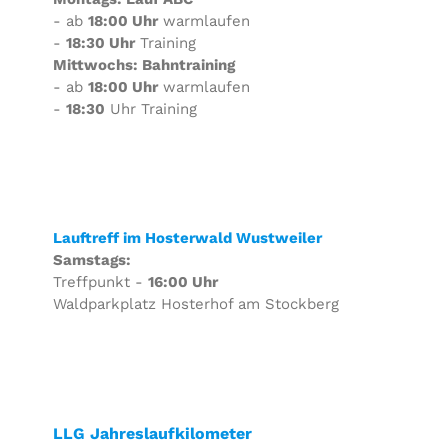
- ab
18:00 Uhr
warmlaufen
-
18:30 Uhr
Training
Mittwochs: Bahntraining
- ab
18:00 Uhr
warmlaufen
-
18:30
Uhr Training
Lauftreff im Hosterwald Wustweiler
Samstags:
Treffpunkt -
16:00 Uhr
Waldparkplatz Hosterhof am Stockberg
LLG Jahreslaufkilometer