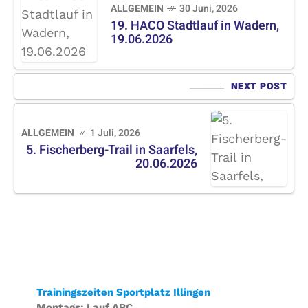
ALLGEMEIN
30 Juni, 2026
19. HACO Stadtlauf in Wadern,
19.06.2026
NEXT POST
ALLGEMEIN
1 Juli, 2026
5. Fischerberg-Trail in Saarfels,
20.06.2026
Trainingszeiten Sportplatz Illingen
Montags: Lauf ABC