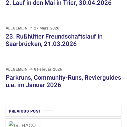
2. Lauf in den Mai in Trier, 30.04.2026
ALLGEMEIN
27 März, 2026
23. Rußhütter Freundschaftslauf in
Saarbrücken, 21.03.2026
ALLGEMEIN
8 Februar, 2026
Parkruns, Community-Runs, Revierguides
u.ä. im Januar 2026
PREVIOUS POST