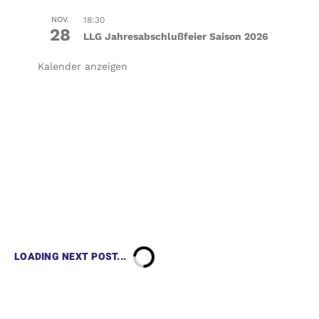
NOV.
18:30
28
LLG Jahresabschlußfeier Saison 2026
Kalender anzeigen
LOADING NEXT POST...