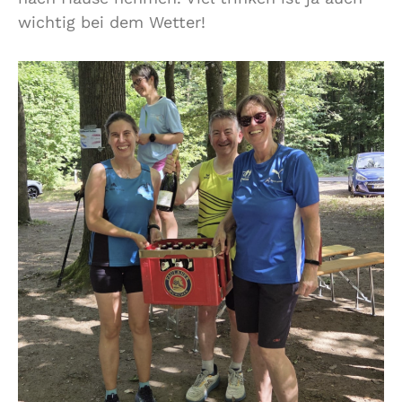
wichtig bei dem Wetter!