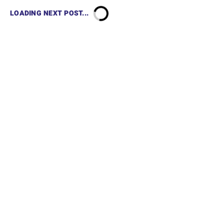
LOADING NEXT POST...