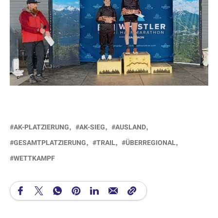
AK-PLATZIERUNG
AK-SIEG
AUSLAND
GESAMTPLATZIERUNG
TRAIL
ÜBERREGIONAL
WETTKAMPF