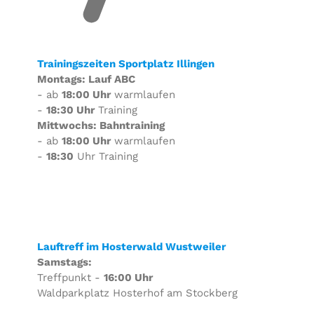
Trainingszeiten Sportplatz Illingen
Montags: Lauf ABC
- ab
18:00 Uhr
warmlaufen
-
18:30 Uhr
Training
Mittwochs: Bahntraining
- ab
18:00 Uhr
warmlaufen
-
18:30
Uhr Training
Lauftreff im Hosterwald Wustweiler
Samstags:
Treffpunkt -
16:00 Uhr
Waldparkplatz Hosterhof am Stockberg