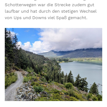
Schotterwegen war die Strecke zudem gut
laufbar und hat durch den stetigen Wechsel
von Ups und Downs viel Spaß gemacht.