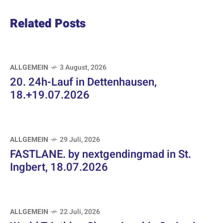
Related Posts
ALLGEMEIN
3 August, 2026
20. 24h-Lauf in Dettenhausen,
18.+19.07.2026
ALLGEMEIN
29 Juli, 2026
FASTLANE. by nextgendingmad in St.
Ingbert, 18.07.2026
ALLGEMEIN
22 Juli, 2026