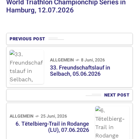
World Triathlon Championchip Series in
Hamburg, 12.07.2026
PREVIOUS POST
ALLGEMEIN
8 Juni, 2026
33. Freundschaftslauf in
Selbach, 05.06.2026
NEXT POST
ALLGEMEIN
25 Juni, 2026
6. Tëtelbierg-Trail in Rodange
(LU), 07.06.2026