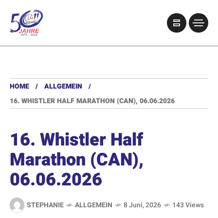
HOME
ALLGEMEIN
16. WHISTLER HALF MARATHON (CAN), 06.06.2026
16. Whistler Half
Marathon (CAN),
06.06.2026
STEPHANIE
ALLGEMEIN
8 Juni, 2026
143 Views