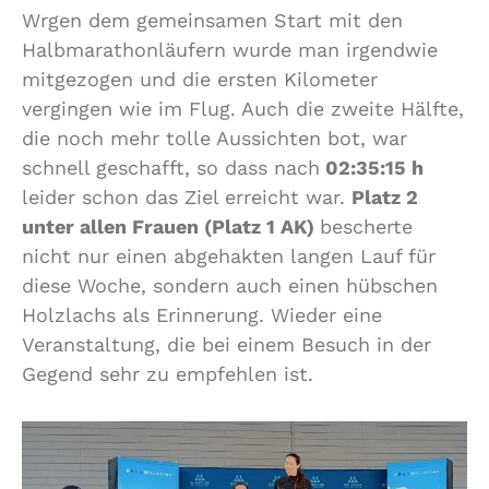
Wrgen dem gemeinsamen Start mit den
Halbmarathonläufern wurde man irgendwie
mitgezogen und die ersten Kilometer
vergingen wie im Flug. Auch die zweite Hälfte,
die noch mehr tolle Aussichten bot, war
schnell geschafft, so dass nach
02:35:15 h
leider schon das Ziel erreicht war.
Platz 2
unter allen Frauen (Platz 1 AK)
bescherte
nicht nur einen abgehakten langen Lauf für
diese Woche, sondern auch einen hübschen
Holzlachs als Erinnerung. Wieder eine
Veranstaltung, die bei einem Besuch in der
Gegend sehr zu empfehlen ist.