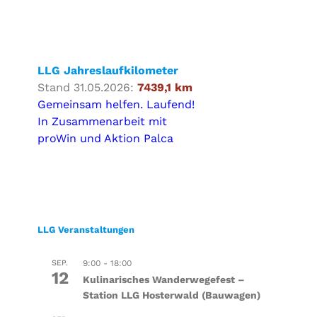
LLG Jahreslaufkilometer
Stand 31.05.2026:
7439,1 km
Gemeinsam helfen. Laufend!
In Zusammenarbeit mit
proWin und Aktion Palca
LLG Veranstaltungen
SEP.
9:00
-
18:00
12
Kulinarisches Wanderwegefest –
Station LLG Hosterwald (Bauwagen)