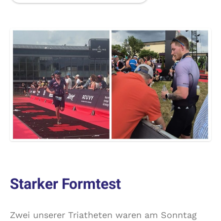
Starker Formtest
Zwei unserer Triatheten waren am Sonntag