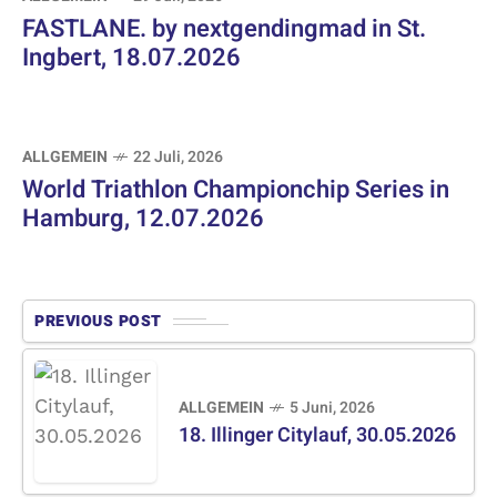
FASTLANE. by nextgendingmad in St.
Ingbert, 18.07.2026
ALLGEMEIN
22 Juli, 2026
World Triathlon Championchip Series in
Hamburg, 12.07.2026
PREVIOUS POST
ALLGEMEIN
5 Juni, 2026
18. Illinger Citylauf, 30.05.2026