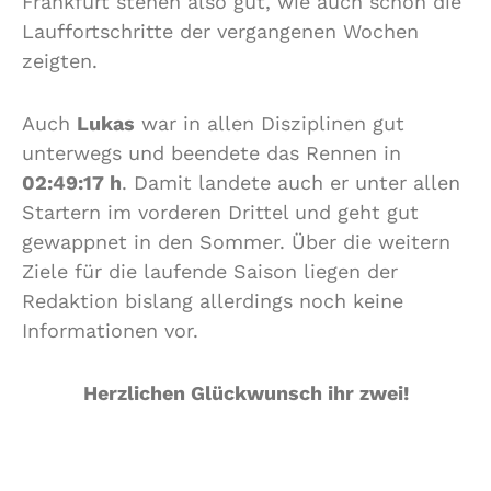
Frankfurt stehen also gut, wie auch schon die
Lauffortschritte der vergangenen Wochen
zeigten.
Auch
Lukas
war in allen Disziplinen gut
unterwegs und beendete das Rennen in
02:49:17 h
. Damit landete auch er unter allen
Startern im vorderen Drittel und geht gut
gewappnet in den Sommer. Über die weitern
Ziele für die laufende Saison liegen der
Redaktion bislang allerdings noch keine
Informationen vor.
Herzlichen Glückwunsch ihr zwei!