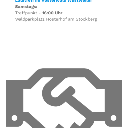
Lauftreff im Hosterwald Wustweiler
Samstags:
Treffpunkt -
16:00 Uhr
Waldparkplatz Hosterhof am Stockberg