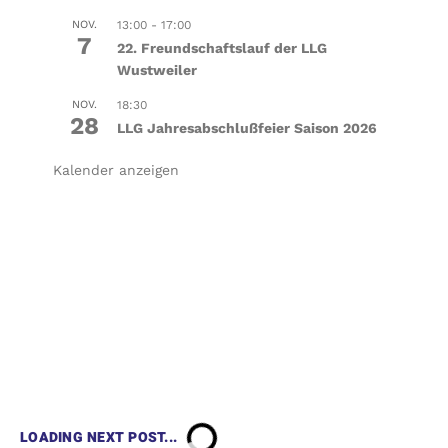
NOV.
13:00
-
17:00
7
22. Freundschaftslauf der LLG
Wustweiler
NOV.
18:30
28
LLG Jahresabschlußfeier Saison 2026
Kalender anzeigen
LOADING NEXT POST...