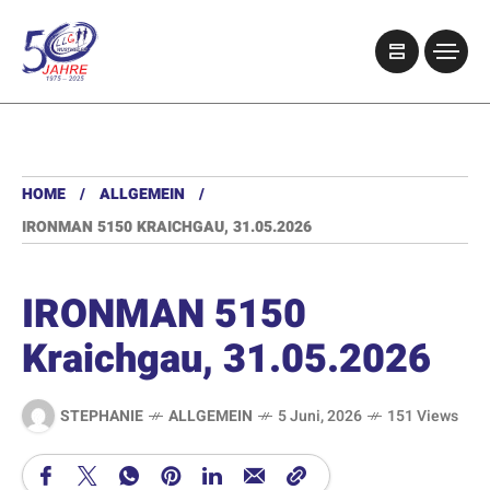
HOME
ALLGEMEIN
IRONMAN 5150 KRAICHGAU, 31.05.2026
IRONMAN 5150
Kraichgau, 31.05.2026
STEPHANIE
ALLGEMEIN
5 Juni, 2026
151 Views