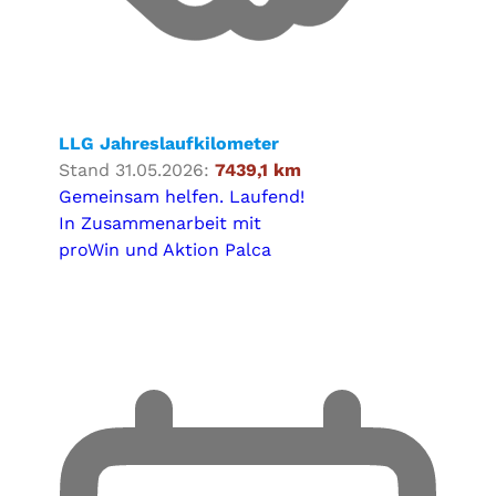
LLG Jahreslaufkilometer
Stand 31.05.2026:
7439,1 km
Gemeinsam helfen. Laufend!
In Zusammenarbeit mit
proWin und Aktion Palca