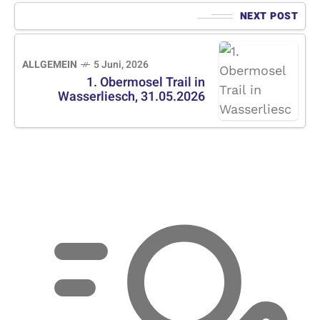
NEXT POST
ALLGEMEIN
5 Juni, 2026
1. Obermosel Trail in
Wasserliesch, 31.05.2026