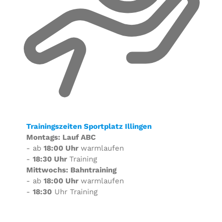
Trainingszeiten Sportplatz Illingen
Montags: Lauf ABC
- ab
18:00 Uhr
warmlaufen
-
18:30 Uhr
Training
Mittwochs: Bahntraining
- ab
18:00 Uhr
warmlaufen
-
18:30
Uhr Training