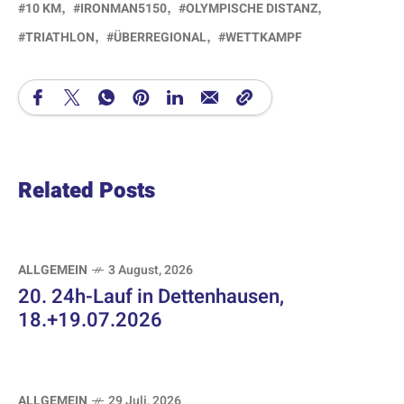
10 KM
IRONMAN5150
OLYMPISCHE DISTANZ
TRIATHLON
ÜBERREGIONAL
WETTKAMPF
Related Posts
ALLGEMEIN
3 August, 2026
20. 24h-Lauf in Dettenhausen,
18.+19.07.2026
ALLGEMEIN
29 Juli, 2026