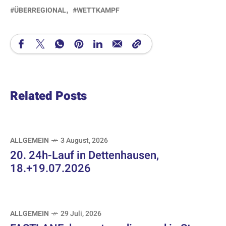
ÜBERREGIONAL
WETTKAMPF
Related Posts
ALLGEMEIN
3 August, 2026
20. 24h-Lauf in Dettenhausen,
18.+19.07.2026
ALLGEMEIN
29 Juli, 2026