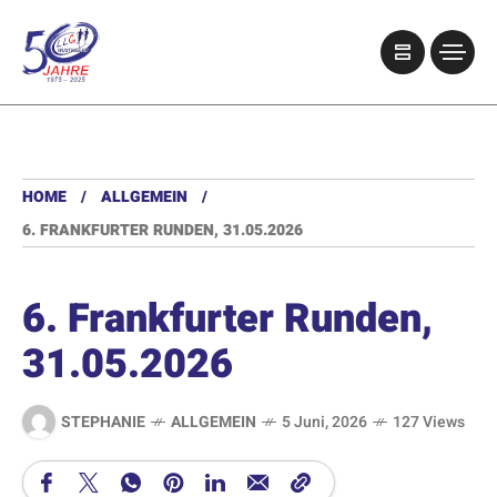
HOME
ALLGEMEIN
6. FRANKFURTER RUNDEN, 31.05.2026
6. Frankfurter Runden,
31.05.2026
STEPHANIE
ALLGEMEIN
5 Juni, 2026
127 Views