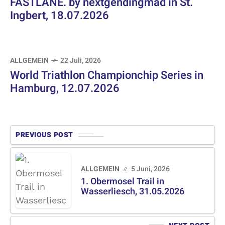
FASTLANE. by nextgendingmad in St.
Ingbert, 18.07.2026
ALLGEMEIN
22 Juli, 2026
World Triathlon Championchip Series in
Hamburg, 12.07.2026
PREVIOUS POST
ALLGEMEIN
5 Juni, 2026
1. Obermosel Trail in
Wasserliesch, 31.05.2026