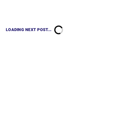
LOADING NEXT POST...