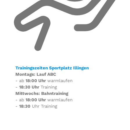
Trainingszeiten Sportplatz Illingen
Montags: Lauf ABC
- ab
18:00 Uhr
warmlaufen
-
18:30 Uhr
Training
Mittwochs: Bahntraining
- ab
18:00 Uhr
warmlaufen
-
18:30
Uhr Training