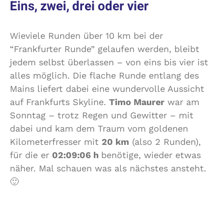
Eins, zwei, drei oder vier
Wieviele Runden über 10 km bei der
“Frankfurter Runde” gelaufen werden, bleibt
jedem selbst überlassen – von eins bis vier ist
alles möglich. Die flache Runde entlang des
Mains liefert dabei eine wundervolle Aussicht
auf Frankfurts Skyline.
Timo Maurer
war am
Sonntag – trotz Regen und Gewitter – mit
dabei und kam dem Traum vom goldenen
Kilometerfresser mit
20 km
(also 2 Runden),
für die er
02:09:06 h
benötige, wieder etwas
näher. Mal schauen was als nächstes ansteht.
🙂