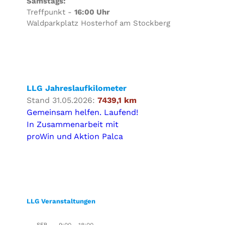
Samstags:
Treffpunkt -
16:00 Uhr
Waldparkplatz Hosterhof am Stockberg
LLG Jahreslaufkilometer
Stand 31.05.2026:
7439,1 km
Gemeinsam helfen. Laufend!
In Zusammenarbeit mit
proWin und Aktion Palca
LLG Veranstaltungen
SEP.