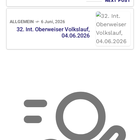
NEXT POST
ALLGEMEIN
6 Juni, 2026
32. Int. Oberweiser Volkslauf,
04.06.2026