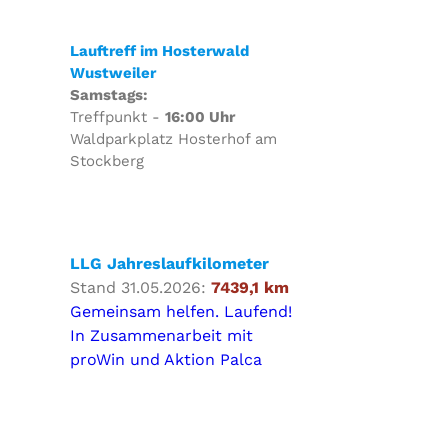
Lauftreff im Hosterwald
Wustweiler
Samstags:
Treffpunkt -
16:00 Uhr
Waldparkplatz Hosterhof am
Stockberg
LLG Jahreslaufkilometer
Stand 31.05.2026:
7439,1 km
Gemeinsam helfen. Laufend!
In Zusammenarbeit mit
proWin und Aktion Palca