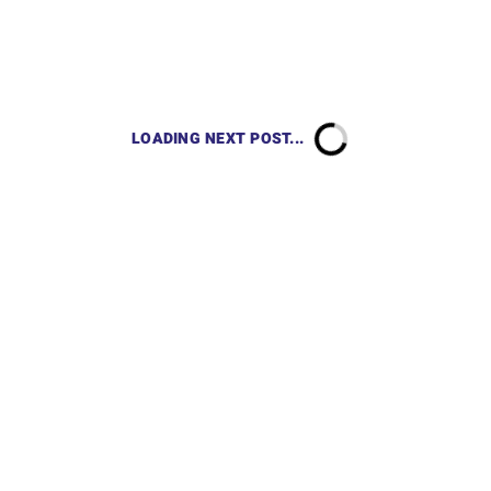
LOADING NEXT POST...