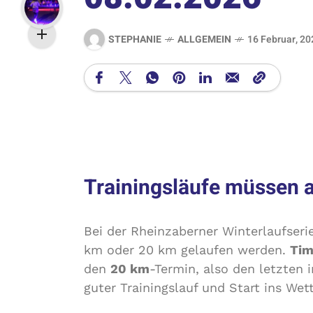
STEPHANIE
ALLGEMEIN
16 Februar, 20
Trainingsläufe müssen 
Bei der Rheinzaberner Winterlaufser
km oder 20 km gelaufen werden.
Tim
den
20 km
-Termin, also den letzten 
guter Trainingslauf und Start ins Wet