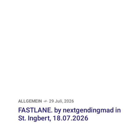
ALLGEMEIN
29 Juli, 2026
FASTLANE. by nextgendingmad in
St. Ingbert, 18.07.2026