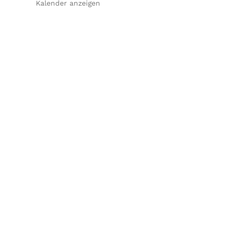
Kalender anzeigen