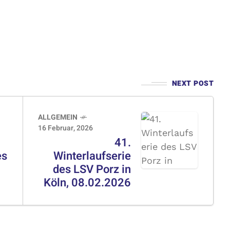
NEXT POST
ALLGEMEIN
16 Februar, 2026
41.
es
Winterlaufserie
des LSV Porz in
Köln, 08.02.2026