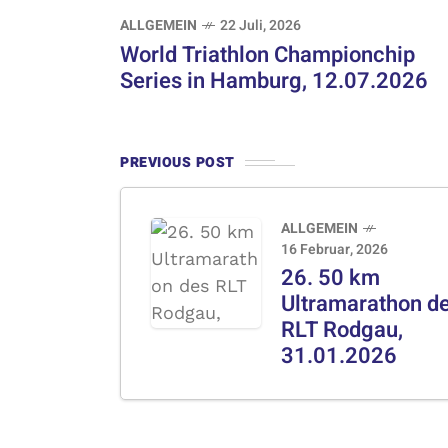
ALLGEMEIN
22 Juli, 2026
World Triathlon Championchip
Series in Hamburg, 12.07.2026
PREVIOUS POST
ALLGEMEIN
16 Februar, 2026
26. 50 km
Ultramarathon d
RLT Rodgau,
31.01.2026