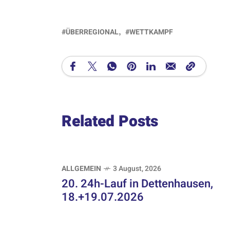
ÜBERREGIONAL
WETTKAMPF
Related Posts
ALLGEMEIN
3 August, 2026
20. 24h-Lauf in Dettenhausen,
18.+19.07.2026