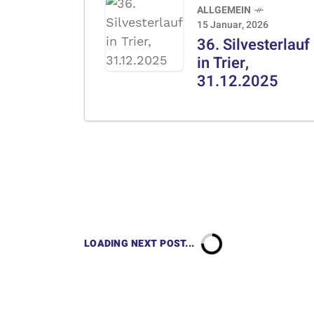
ALLGEMEIN
15 Januar, 2026
36. Silvesterlauf
in Trier,
31.12.2025
LOADING NEXT POST...