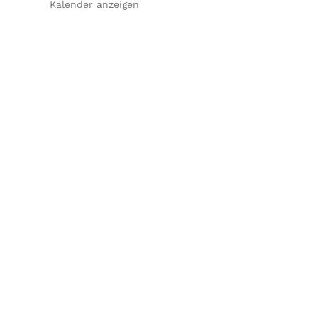
Kalender anzeigen