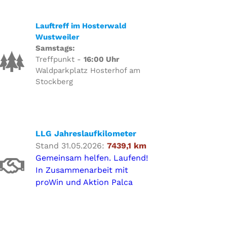
Lauftreff im Hosterwald
Wustweiler
Samstags:
Treffpunkt -
16:00 Uhr
Waldparkplatz Hosterhof am
Stockberg
LLG Jahreslaufkilometer
Stand 31.05.2026:
7439,1 km
Gemeinsam helfen. Laufend!
In Zusammenarbeit mit
proWin und Aktion Palca