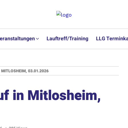
eranstaltungen
Lauftreff/Training
LLG Terminka
 MITLOSHEIM, 03.01.2026
uf in Mitlosheim,