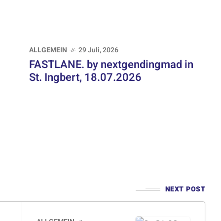
ALLGEMEIN
29 Juli, 2026
FASTLANE. by nextgendingmad in
St. Ingbert, 18.07.2026
NEXT POST