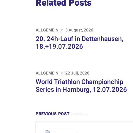
Related Posts
ALLGEMEIN
3 August, 2026
20. 24h-Lauf in Dettenhausen,
18.+19.07.2026
ALLGEMEIN
22 Juli, 2026
World Triathlon Championchip
Series in Hamburg, 12.07.2026
PREVIOUS POST