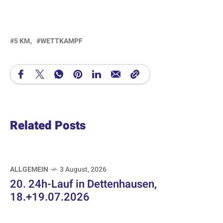
5 KM
WETTKAMPF
Related Posts
ALLGEMEIN
3 August, 2026
20. 24h-Lauf in Dettenhausen,
18.+19.07.2026