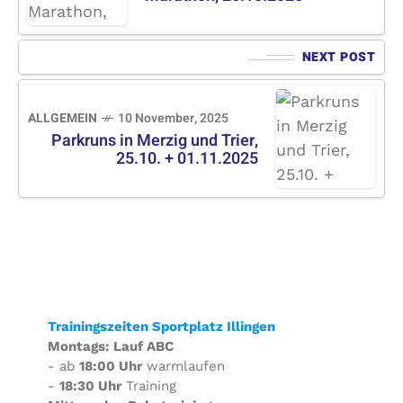
NEXT POST
ALLGEMEIN
10 November, 2025
Parkruns in Merzig und Trier,
25.10. + 01.11.2025
Trainingszeiten Sportplatz Illingen
Montags: Lauf ABC
- ab
18:00 Uhr
warmlaufen
-
18:30 Uhr
Training