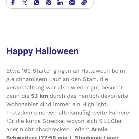
Happy Halloween
Etwa 160 Starter gingen an Halloween beim
gleichnamigem Lauf an den Start, die
Veranstaltung war also wieder gut besucht,
denn die
5,1 km
durch das herrlich dekorierte
Wohngebiet sind immer ein Highlight.
Trotzdem eine verhältnismäßig weite Fahrerei
für die kurze Strecke, wovon sich 5 LLGler
aber nicht abschrecken ließen:
Armin
Schweitzer (22:58 min.), Stephanie Lauer