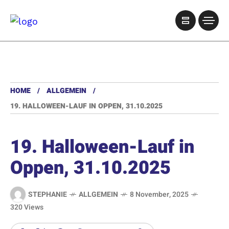
HOME
ALLGEMEIN
19. HALLOWEEN-LAUF IN OPPEN, 31.10.2025
19. Halloween-Lauf in
Oppen, 31.10.2025
STEPHANIE
ALLGEMEIN
8 November, 2025
320 Views