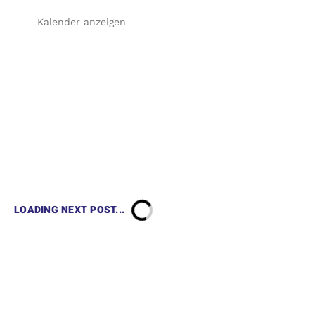
Kalender anzeigen
LOADING NEXT POST...