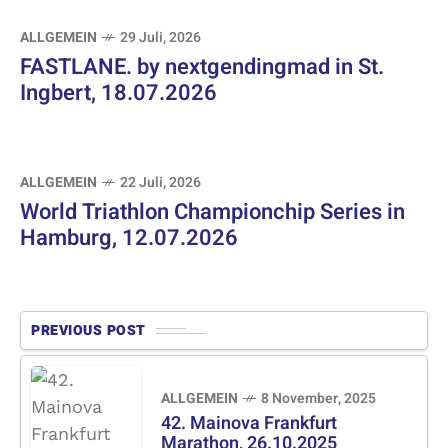
ALLGEMEIN
29 Juli, 2026
FASTLANE. by nextgendingmad in St.
Ingbert, 18.07.2026
ALLGEMEIN
22 Juli, 2026
World Triathlon Championchip Series in
Hamburg, 12.07.2026
PREVIOUS POST
ALLGEMEIN
8 November, 2025
42. Mainova Frankfurt
Marathon, 26.10.2025