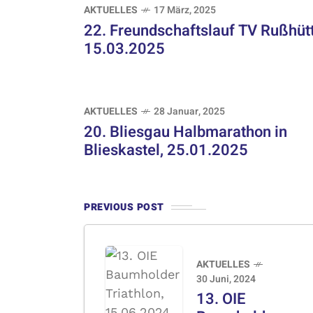
AKTUELLES
17 März, 2025
22. Freundschaftslauf TV Rußhütt
15.03.2025
AKTUELLES
28 Januar, 2025
20. Bliesgau Halbmarathon in
Blieskastel, 25.01.2025
PREVIOUS POST
AKTUELLES
30 Juni, 2024
13. OIE