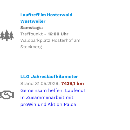
Lauftreff im Hosterwald
Wustweiler
Samstags:
Treffpunkt -
16:00 Uhr
Waldparkplatz Hosterhof am
Stockberg
LLG Jahreslaufkilometer
Stand 31.05.2026:
7439,1 km
Gemeinsam helfen. Laufend!
In Zusammenarbeit mit
proWin und Aktion Palca