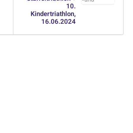
10.
Kindertriathlon,
16.06.2024