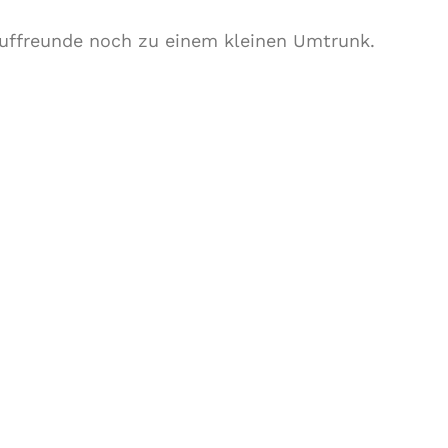
Lauffreunde noch zu einem kleinen Umtrunk.