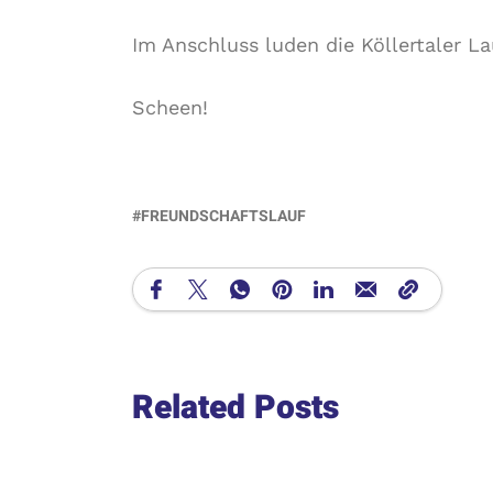
Im Anschluss luden die Köllertaler 
Scheen!
FREUNDSCHAFTSLAUF
Related Posts