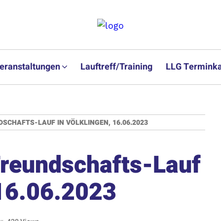
eranstaltungen
Lauftreff/Training
LLG Terminka
SCHAFTS-LAUF IN VÖLKLINGEN, 16.06.2023
reundschafts-Lauf
 16.06.2023