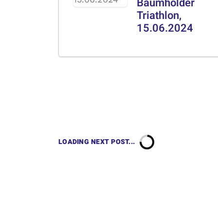
Baumholder
Triathlon,
15.06.2024
LOADING NEXT POST...