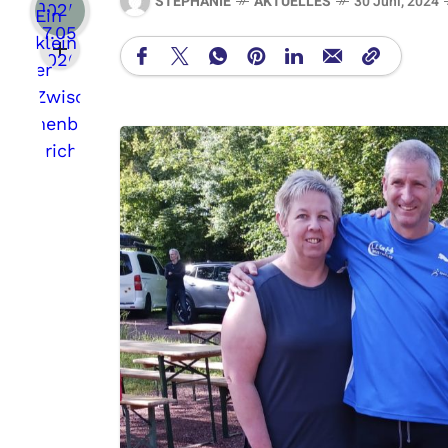
STEPHANIE
AKTUELLES
30 Juni, 2024