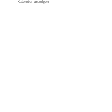
Kalender anzeigen