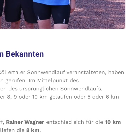
en Bekannten
 Köllertaler Sonnwendlauf veranstalteten, haben
n gerufen. Im Mittelpunkt des
ilen des ursprünglichen Sonnwendlaufs,
er 8, 9 oder 10 km gelaufen oder 5 oder 6 km
ff,
Rainer Wagner
entschied sich für die
10 km
liefen die
8 km
.