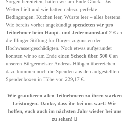
Sorgen bereiteten, hatten wir am Ende Glück. Das
Wetter hielt und wie hatten nahezu perfekte
Bedingungen. Kuchen leer, Würste leer – alles bestens!
Wie bereits vorher angekündigt
spendeten wir pro
Teilnehmer beim Haupt- und Jedermannslauf 2 €
an
die Illinger Stiftung für Bürger zugunsten der
Hochwassergeschädigten. Noch etwas aufgerundet
konnten wir so am Ende einen
Scheck über 500 €
an
unseren Bürgermeister Andreas Hübgen überreichen,
dazu kommen noch die Spenden aus den aufgestellten
Spendenboxen in Höhe von 229,17 €.
Wir gratulieren allen Teilnehmern zu ihren starken
Leistungen! Danke, dass ihr bei uns wart! Wir
hoffen, euch auch im nächsten Jahr wieder bei uns
zu sehen! 