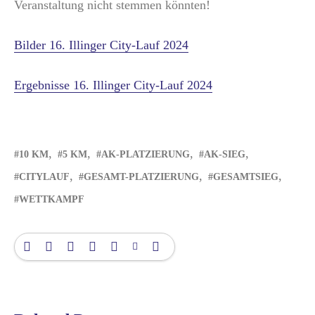
Veranstaltung nicht stemmen könnten!
Bilder 16. Illinger City-Lauf 2024
Ergebnisse 16. Illinger City-Lauf 2024
10 KM
5 KM
AK-PLATZIERUNG
AK-SIEG
CITYLAUF
GESAMT-PLATZIERUNG
GESAMTSIEG
WETTKAMPF