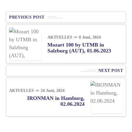
PREVIOUS POST
AKTUELLES
8 Juni, 2024
Mozart 100 by UTMB in
Salzburg (AUT), 01.06.2023
NEXT POST
AKTUELLES
24 Juni, 2024
IRONMAN in Hamburg,
02.06.2024