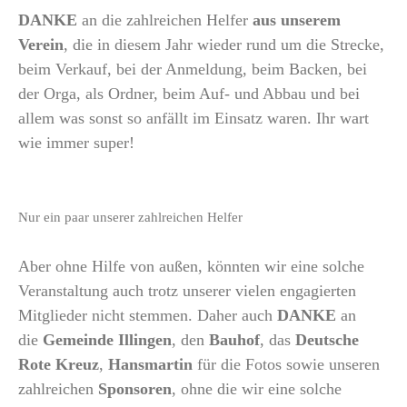
DANKE
an die zahlreichen Helfer
aus unserem
Verein
, die in diesem Jahr wieder rund um die Strecke,
beim Verkauf, bei der Anmeldung, beim Backen, bei
der Orga, als Ordner, beim Auf- und Abbau und bei
allem was sonst so anfällt im Einsatz waren. Ihr wart
wie immer super!
Nur ein paar unserer zahlreichen Helfer
Aber ohne Hilfe von außen, könnten wir eine solche
Veranstaltung auch trotz unserer vielen engagierten
Mitglieder nicht stemmen. Daher auch
DANKE
an
die
Gemeinde Illingen
, den
Bauhof
, das
Deutsche
Rote Kreuz
,
Hansmartin
für die Fotos sowie unseren
zahlreichen
Sponsoren
, ohne die wir eine solche