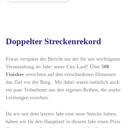
Doppelter Streckenrekord
Etwas verspätet der Bericht zur der für uns wichtigsten
Veranstaltung im Jahr: unser City-Lauf! Über
500
Finisher
erreichten auf den verschiedenen Distanzen
das Ziel vor der Burg. Mit dabei waren natürlich auch
ein paar Teilnehmer aus den eigenen Reihen, die starke
Leistungen erzielten.
Da wir seit dem letzten Jahr eine neue Strecke haben,
haben wir für den Hauptlauf in diesem Jahr einen Preis