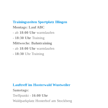
Trainingszeiten Sportplatz Illingen
Montags: Lauf ABC
- ab
18:00 Uhr
warmlaufen
-
18:30 Uhr
Training
Mittwochs: Bahntraining
- ab
18:00 Uhr
warmlaufen
-
18:30
Uhr Training
Lauftreff im Hosterwald Wustweiler
Samstags:
Treffpunkt -
16:00 Uhr
Waldparkplatz Hosterhof am Stockberg