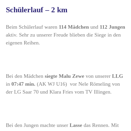
Schülerlauf – 2 km
Beim Schülerlauf waren
114 Mädchen
und
112 Jungen
aktiv. Sehr zu unserer Freude blieben die Siege in den
eigenen Reihen.
Bei den Mädchen
siegte
Malu Zewe
von unserer
LLG
in
07:47 min.
(AK WJ U16) vor Nele Römeling von
der LG Saar 70 und Klara Fries vom TV Illingen.
Bei den Jungen machte unser
Lasse
das Rennen. Mit