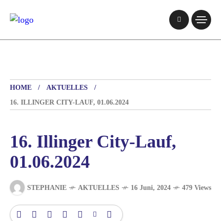
HOME
AKTUELLES
16. ILLINGER CITY-LAUF, 01.06.2024
16. Illinger City-Lauf,
01.06.2024
STEPHANIE
AKTUELLES
16 Juni, 2024
479 Views