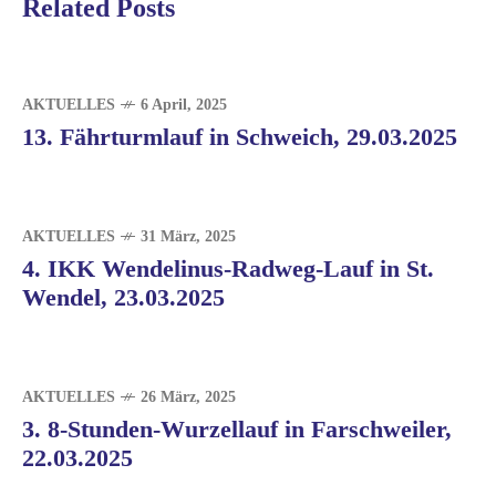
Related Posts
AKTUELLES
6 April, 2025
13. Fährturmlauf in Schweich, 29.03.2025
AKTUELLES
31 März, 2025
4. IKK Wendelinus-Radweg-Lauf in St.
Wendel, 23.03.2025
AKTUELLES
26 März, 2025
3. 8-Stunden-Wurzellauf in Farschweiler,
22.03.2025