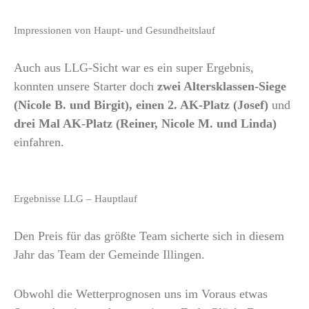
Impressionen von Haupt- und Gesundheitslauf
Auch aus LLG-Sicht war es ein super Ergebnis,
konnten unsere Starter doch
zwei Altersklassen-Siege
(Nicole B. und Birgit), einen 2. AK-Platz (Josef)
und
drei Mal AK-Platz (Reiner, Nicole M. und Linda)
einfahren.
Ergebnisse LLG – Hauptlauf
Den Preis für das größte Team sicherte sich in diesem
Jahr das Team der Gemeinde Illingen.
Obwohl die Wetterprognosen uns im Voraus etwas