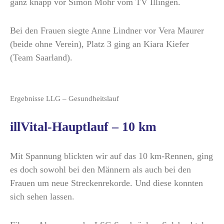
ganz knapp vor Simon Mohr vom TV Illingen.
Bei den Frauen siegte Anne Lindner vor Vera Maurer
(beide ohne Verein), Platz 3 ging an Kiara Kiefer
(Team Saarland).
Ergebnisse LLG – Gesundheitslauf
illVital-Hauptlauf – 10 km
Mit Spannung blickten wir auf das 10 km-Rennen, ging
es doch sowohl bei den Männern als auch bei den
Frauen um neue Streckenrekorde. Und diese konnten
sich sehen lassen.