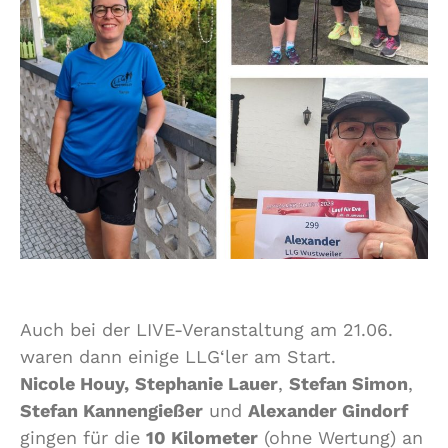
Auch bei der LIVE-Veranstaltung am 21.06.
waren dann einige LLG‘ler am Start.
Nicole Houy,
Stephanie Lauer
,
Stefan Simon
,
Stefan Kannengießer
und
Alexander Gindorf
gingen für die
10 Kilometer
(ohne Wertung) an