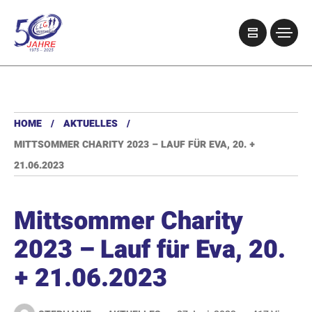
HOME
AKTUELLES
MITTSOMMER CHARITY 2023 – LAUF FÜR EVA, 20. +
21.06.2023
Mittsommer Charity
2023 – Lauf für Eva, 20.
+ 21.06.2023