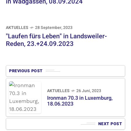
in Wadgassen, 08.09.2024
AKTUELLES
28 September, 2023
"Laufen fürs Leben" in Landsweiler-
Reden, 23.+24.09.2023
PREVIOUS POST
AKTUELLES
26 Juni, 2023
Ironman 70.3 in Luxemburg,
18.06.2023
NEXT POST