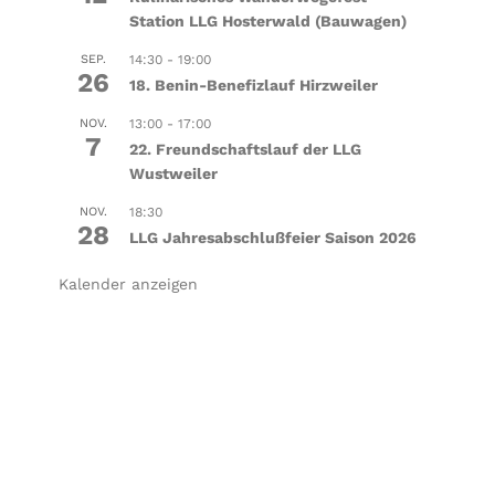
Station LLG Hosterwald (Bauwagen)
SEP.
14:30
-
19:00
26
18. Benin-Benefizlauf Hirzweiler
NOV.
13:00
-
17:00
7
22. Freundschaftslauf der LLG
Wustweiler
NOV.
18:30
28
LLG Jahresabschlußfeier Saison 2026
Kalender anzeigen