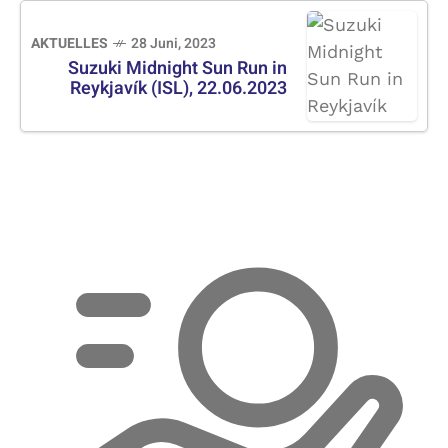
AKTUELLES
28 Juni, 2023
Suzuki Midnight Sun Run in
Reykjavík (ISL), 22.06.2023