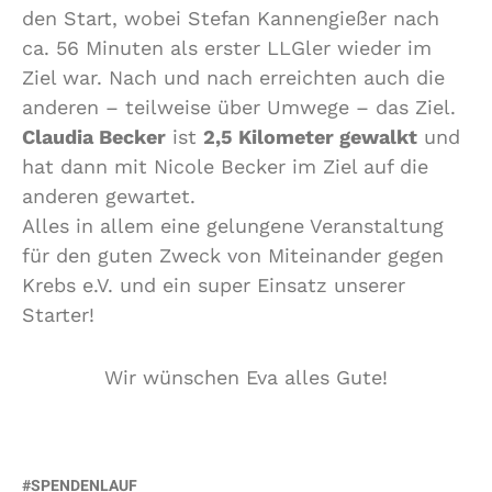
den Start, wobei Stefan Kannengießer nach
ca. 56 Minuten als erster LLGler wieder im
Ziel war. Nach und nach erreichten auch die
anderen – teilweise über Umwege – das Ziel.
Claudia Becker
ist
2,5 Kilometer gewalkt
und
hat dann mit Nicole Becker im Ziel auf die
anderen gewartet.
Alles in allem eine gelungene Veranstaltung
für den guten Zweck von Miteinander gegen
Krebs e.V. und ein super Einsatz unserer
Starter!
Wir wünschen Eva alles Gute!
SPENDENLAUF