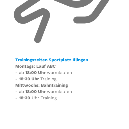
Trainingszeiten Sportplatz Illingen
Montags: Lauf ABC
- ab
18:00 Uhr
warmlaufen
-
18:30 Uhr
Training
Mittwochs: Bahntraining
- ab
18:00 Uhr
warmlaufen
-
18:30
Uhr Training