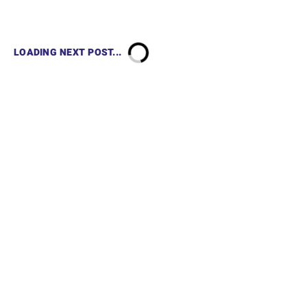
LOADING NEXT POST...