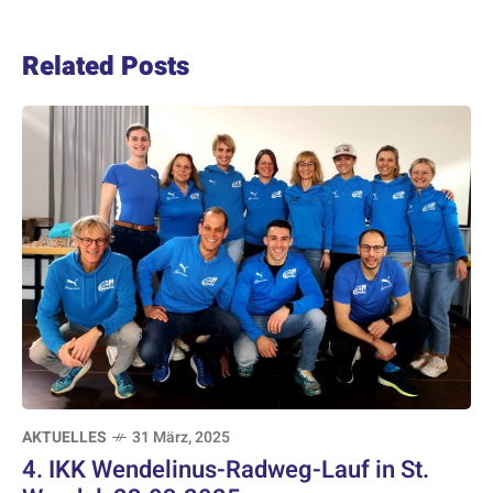
Related Posts
AKTUELLES
31 März, 2025
4. IKK Wendelinus-Radweg-Lauf in St.