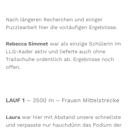
Nach längeren Recherchen und einiger
Puzzlearbeit hier die vorläufigen Ergebnisse.
Rebecca Simmet
war als einzige Schülerin im
LLG-Kader aktiv und lieferte auch ohne
Trailschuhe ordentlich ab. Ergebnisse noch
offen.
LAUF 1
– 3500 m – Frauen Mittelstrecke
Laura
war hier mit Abstand unsere schnellste
und verpasste nur hauchdünn das Podium der