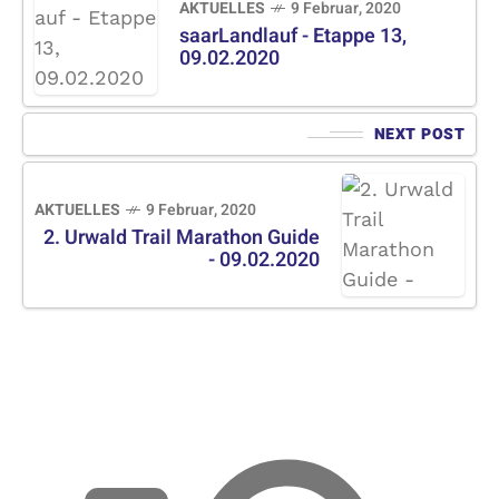
AKTUELLES
9 Februar, 2020
saarLandlauf - Etappe 13,
09.02.2020
NEXT POST
AKTUELLES
9 Februar, 2020
2. Urwald Trail Marathon Guide
- 09.02.2020