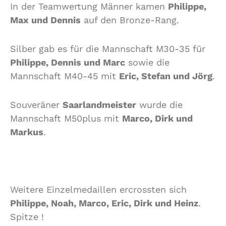
In der Teamwertung Männer kamen
Philippe,
Max und Dennis
auf den Bronze-Rang.
Silber gab es für die Mannschaft M30-35 für
Philippe, Dennis und Marc
sowie die
Mannschaft M40-45 mit
Eric, Stefan und Jörg
.
Souveräner
Saarlandmeister
wurde die
Mannschaft M50plus mit
Marco, Dirk und
Markus
.
Weitere Einzelmedaillen ercrossten sich
Philippe, Noah, Marco, Eric, Dirk und Heinz
.
Spitze !