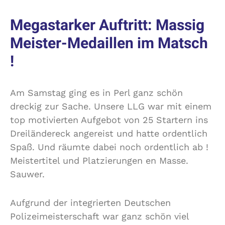
Megastarker Auftritt: Massig
Meister-Medaillen im Matsch
!
Am Samstag ging es in Perl ganz schön
dreckig zur Sache. Unsere LLG war mit einem
top motivierten Aufgebot von 25 Startern ins
Dreiländereck angereist und hatte ordentlich
Spaß. Und räumte dabei noch ordentlich ab !
Meistertitel und Platzierungen en Masse.
Sauwer.
Aufgrund der integrierten Deutschen
Polizeimeisterschaft war ganz schön viel