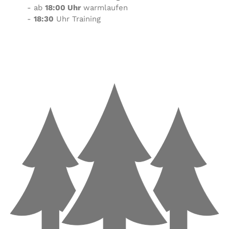
- ab
18:00 Uhr
warmlaufen
-
18:30
Uhr Training