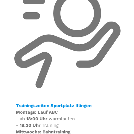
Trainingszeiten Sportplatz Illingen
Montags: Lauf ABC
- ab
18:00 Uhr
warmlaufen
-
18:30 Uhr
Training
Mittwochs: Bahntraining