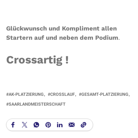
Glückwunsch und Kompliment allen
Startern auf und neben dem Podium
.
Crossartig !
AK-PLATZIERUNG
CROSSLAUF
GESAMT-PLATZIERUNG
SAARLANDMEISTERSCHAFT