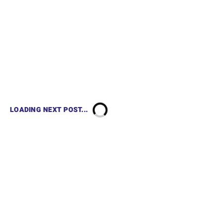
LOADING NEXT POST...