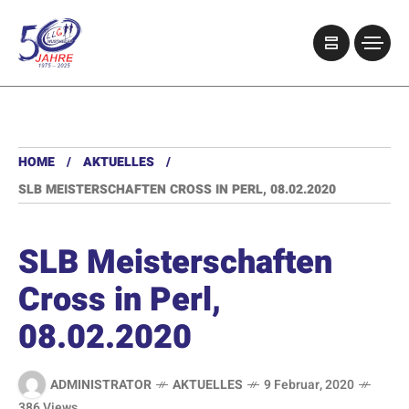
HOME
AKTUELLES
SLB MEISTERSCHAFTEN CROSS IN PERL, 08.02.2020
SLB Meisterschaften
Cross in Perl,
08.02.2020
ADMINISTRATOR
AKTUELLES
9 Februar, 2020
386 Views