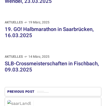
Wendel, 23.03.2025
AKTUELLES
19 März, 2025
19. GO! Halbmarathon in Saarbrücken,
16.03.2025
AKTUELLES
14 März, 2025
SLB-Crossmeisterschaften in Fischbach,
09.03.2025
PREVIOUS POST