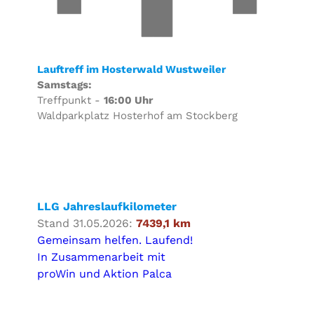
Lauftreff im Hosterwald Wustweiler
Samstags:
Treffpunkt -
16:00 Uhr
Waldparkplatz Hosterhof am Stockberg
LLG Jahreslaufkilometer
Stand 31.05.2026:
7439,1 km
Gemeinsam helfen. Laufend!
In Zusammenarbeit mit
proWin und Aktion Palca