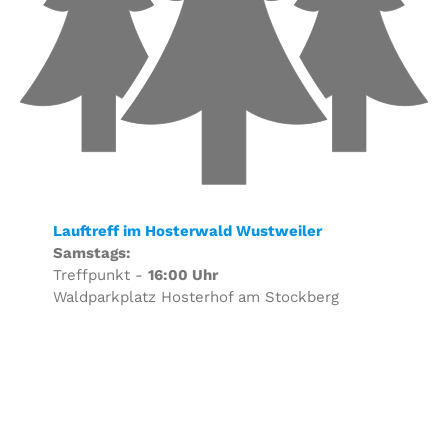
Lauftreff im Hosterwald Wustweiler
Samstags:
Treffpunkt -
16:00 Uhr
Waldparkplatz Hosterhof am Stockberg