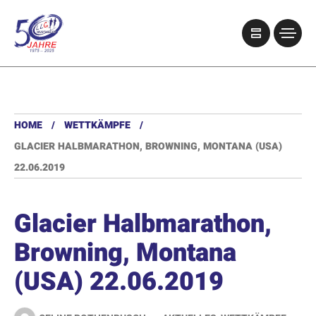
HOME
WETTKÄMPFE
GLACIER HALBMARATHON, BROWNING, MONTANA (USA)
22.06.2019
Glacier Halbmarathon,
Browning, Montana
(USA) 22.06.2019