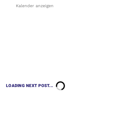
Kalender anzeigen
LOADING NEXT POST...