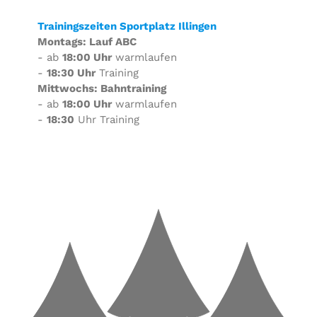
Trainingszeiten Sportplatz Illingen
Montags: Lauf ABC
- ab
18:00 Uhr
warmlaufen
-
18:30 Uhr
Training
Mittwochs: Bahntraining
- ab
18:00 Uhr
warmlaufen
-
18:30
Uhr Training