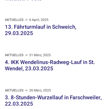
AKTUELLES
6 April, 2025
13. Fährturmlauf in Schweich,
29.03.2025
AKTUELLES
31 März, 2025
4. IKK Wendelinus-Radweg-Lauf in St.
Wendel, 23.03.2025
AKTUELLES
26 März, 2025
3. 8-Stunden-Wurzellauf in Farschweiler,
22.03.2025