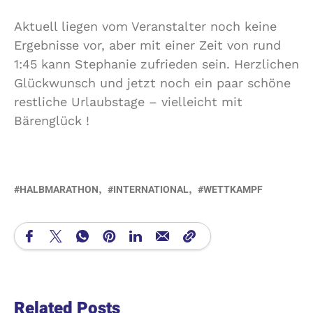
Aktuell liegen vom Veranstalter noch keine
Ergebnisse vor, aber mit einer Zeit von rund
1:45 kann Stephanie zufrieden sein. Herzlichen
Glückwunsch und jetzt noch ein paar schöne
restliche Urlaubstage – vielleicht mit
Bärenglück !
HALBMARATHON
INTERNATIONAL
WETTKAMPF
Related Posts