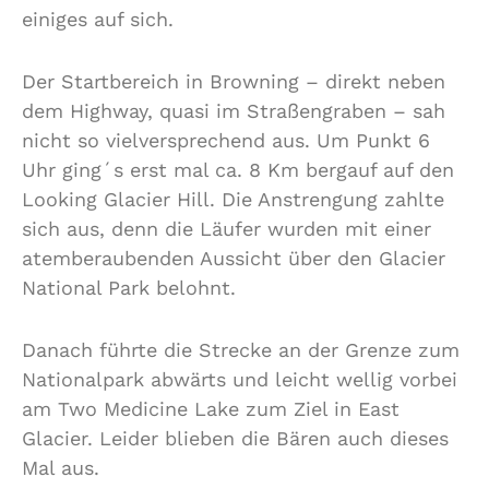
einiges auf sich.
Der Startbereich in Browning – direkt neben
dem Highway, quasi im Straßengraben – sah
nicht so vielversprechend aus. Um Punkt 6
Uhr ging´s erst mal ca. 8 Km bergauf auf den
Looking Glacier Hill. Die Anstrengung zahlte
sich aus, denn die Läufer wurden mit einer
atemberaubenden Aussicht über den Glacier
National Park belohnt.
Danach führte die Strecke an der Grenze zum
Nationalpark abwärts und leicht wellig vorbei
am Two Medicine Lake zum Ziel in East
Glacier. Leider blieben die Bären auch dieses
Mal aus.