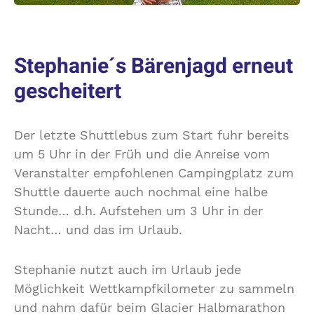
Stephanie´s Bärenjagd erneut
gescheitert
Der letzte Shuttlebus zum Start fuhr bereits
um 5 Uhr in der Früh und die Anreise vom
Veranstalter empfohlenen Campingplatz zum
Shuttle dauerte auch nochmal eine halbe
Stunde… d.h. Aufstehen um 3 Uhr in der
Nacht… und das im Urlaub.
Stephanie nutzt auch im Urlaub jede
Möglichkeit Wettkampfkilometer zu sammeln
und nahm dafür beim Glacier Halbmarathon