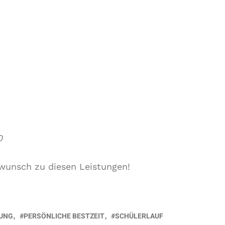
0
kwunsch zu diesen Leistungen!
RUNG
PERSÖNLICHE BESTZEIT
SCHÜLERLAUF