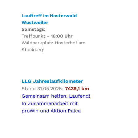
Lauftreff im Hosterwald
Wustweiler
Samstags:
Treffpunkt -
16:00 Uhr
Waldparkplatz Hosterhof am
Stockberg
LLG Jahreslaufkilometer
Stand 31.05.2026:
7439,1 km
Gemeinsam helfen. Laufend!
In Zusammenarbeit mit
proWin und Aktion Palca