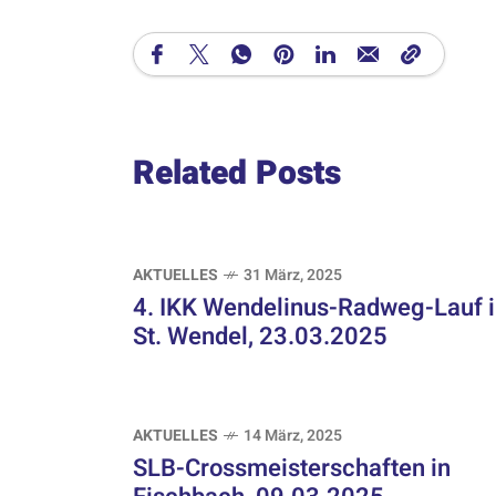
Related Posts
AKTUELLES
31 März, 2025
4. IKK Wendelinus-Radweg-Lauf 
St. Wendel, 23.03.2025
AKTUELLES
14 März, 2025
SLB-Crossmeisterschaften in