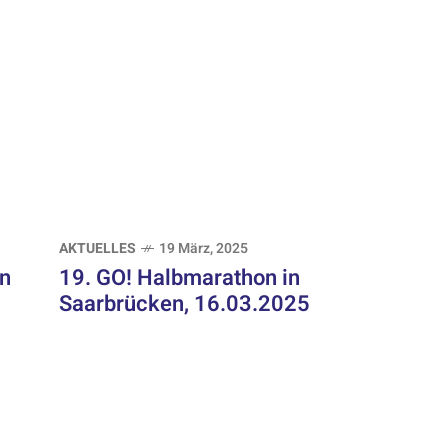
AKTUELLES
19 März, 2025
in
19. GO! Halbmarathon in
Saarbrücken, 16.03.2025