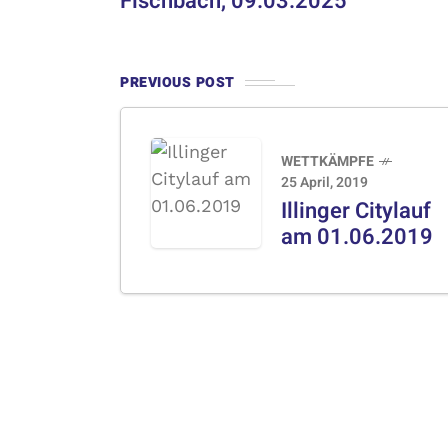
Fischbach, 09.03.2025
PREVIOUS POST
WETTKÄMPFE
25 April, 2019
Illinger Citylauf
am 01.06.2019