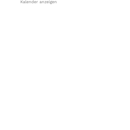
Kalender anzeigen