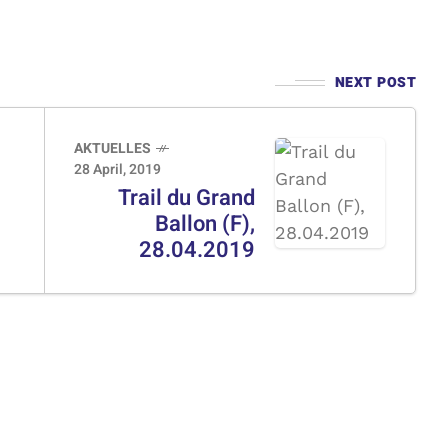
NEXT POST
AKTUELLES
28 April, 2019
Trail du Grand
Ballon (F),
28.04.2019