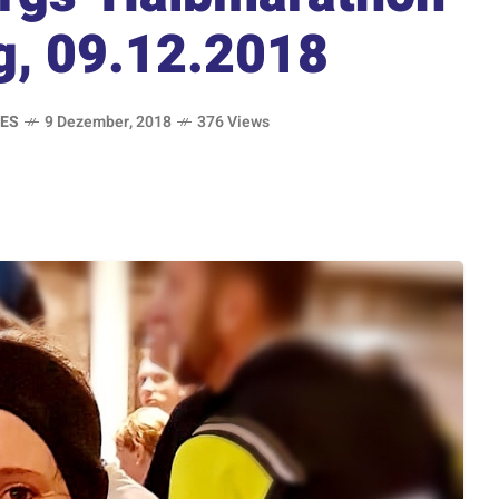
g, 09.12.2018
ES
9 Dezember, 2018
376 Views