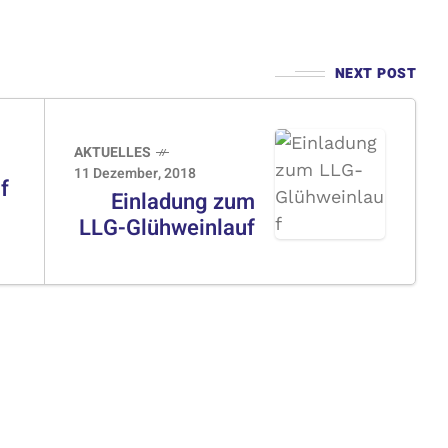
NEXT POST
AKTUELLES
11 Dezember, 2018
f
Einladung zum
LLG-Glühweinlauf