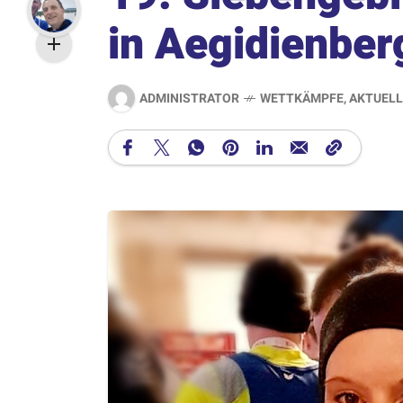
in Aegidienber
ADMINISTRATOR
WETTKÄMPFE
,
AKTUELL