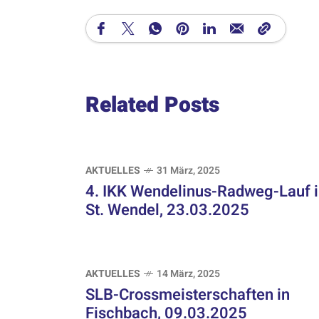
Related Posts
AKTUELLES
31 März, 2025
4. IKK Wendelinus-Radweg-Lauf 
St. Wendel, 23.03.2025
AKTUELLES
14 März, 2025
SLB-Crossmeisterschaften in
Fischbach, 09.03.2025