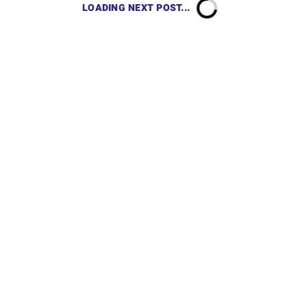
LOADING NEXT POST...