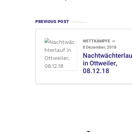
PREVIOUS POST
WETTKÄMPFE
8 Dezember, 2018
Nachtwächterlau
in Ottweiler,
08.12.18