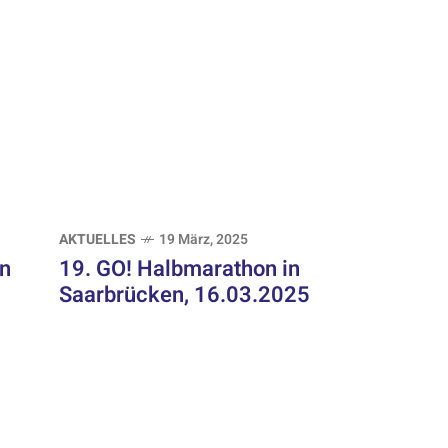
AKTUELLES
19 März, 2025
in
19. GO! Halbmarathon in
Saarbrücken, 16.03.2025