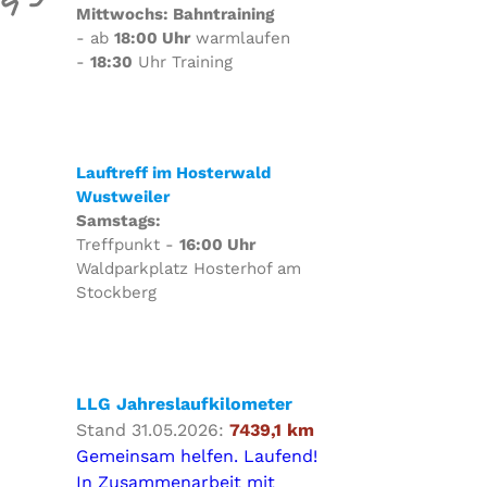
Mittwochs: Bahntraining
- ab
18:00 Uhr
warmlaufen
-
18:30
Uhr Training
Lauftreff im Hosterwald
Wustweiler
Samstags:
Treffpunkt -
16:00 Uhr
Waldparkplatz Hosterhof am
Stockberg
LLG Jahreslaufkilometer
Stand 31.05.2026:
7439,1 km
Gemeinsam helfen. Laufend!
In Zusammenarbeit mit