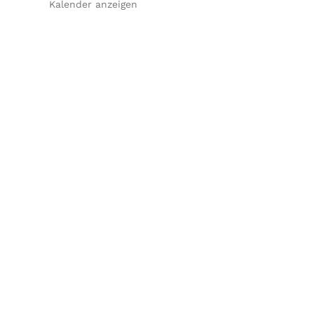
Kalender anzeigen