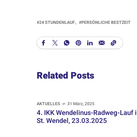
24 STUNDENLAUF
PERSÖNLICHE BESTZEIT
Related Posts
AKTUELLES
31 März, 2025
4. IKK Wendelinus-Radweg-Lauf 
St. Wendel, 23.03.2025