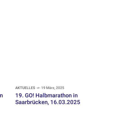
AKTUELLES
19 März, 2025
in
19. GO! Halbmarathon in
Saarbrücken, 16.03.2025