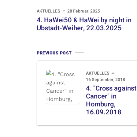
AKTUELLES
28 Februar, 2025
4. HaWei50 & HaWei by night in
Ubstadt-Weiher, 22.03.2025
PREVIOUS POST
AKTUELLES
16 September, 2018
4. "Cross against
Cancer" in
Homburg,
16.09.2018