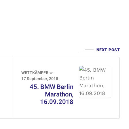
NEXT POST
WETTKÄMPFE
17 September, 2018
45. BMW Berlin
Marathon,
16.09.2018