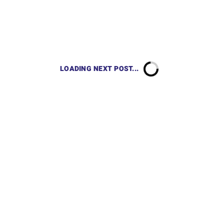
LOADING NEXT POST...