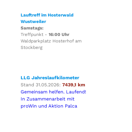
Lauftreff im Hosterwald
Wustweiler
Samstags:
Treffpunkt -
16:00 Uhr
Waldparkplatz Hosterhof am
Stockberg
LLG Jahreslaufkilometer
Stand 31.05.2026:
7439,1 km
Gemeinsam helfen. Laufend!
In Zusammenarbeit mit
proWin und Aktion Palca