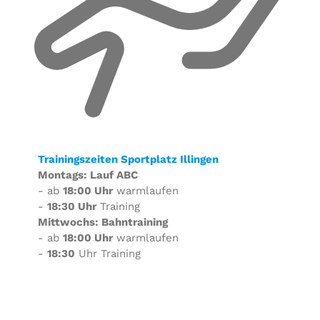
Trainingszeiten Sportplatz Illingen
Montags: Lauf ABC
- ab
18:00 Uhr
warmlaufen
-
18:30 Uhr
Training
Mittwochs: Bahntraining
- ab
18:00 Uhr
warmlaufen
-
18:30
Uhr Training