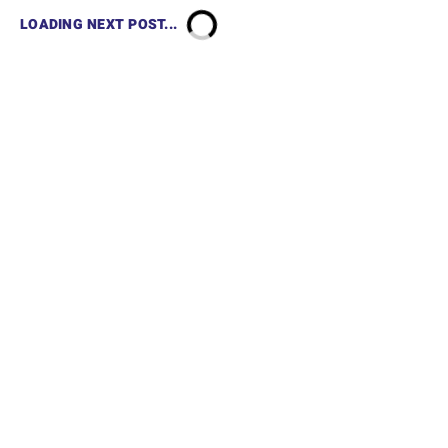
LOADING NEXT POST...