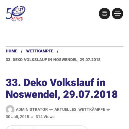
HOME
WETTKÄMPFE
33. DEKO VOLKSLAUF IN NOSWENDEL, 29.07.2018
33. Deko Volkslauf in
Noswendel, 29.07.2018
ADMINISTRATOR
AKTUELLES
,
WETTKÄMPFE
30 Juli, 2018
314 Views