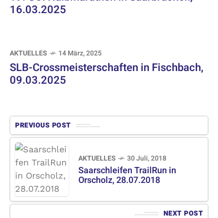
16.03.2025
AKTUELLES
14 März, 2025
SLB-Crossmeisterschaften in Fischbach,
09.03.2025
PREVIOUS POST
AKTUELLES
30 Juli, 2018
Saarschleifen TrailRun in
Orscholz, 28.07.2018
NEXT POST