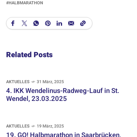
HALBMARATHON
Related Posts
AKTUELLES
31 März, 2025
4. IKK Wendelinus-Radweg-Lauf in St.
Wendel, 23.03.2025
AKTUELLES
19 März, 2025
19. GO! Halbmarathon in Saarbrücken,