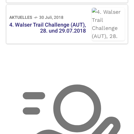
AKTUELLES
30 Juli, 2018
4. Walser Trail Challenge (AUT),
28. und 29.07.2018