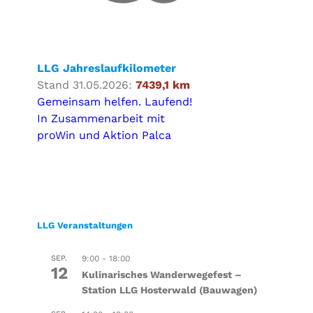
LLG Jahreslaufkilometer
Stand 31.05.2026:
7439,1 km
Gemeinsam helfen. Laufend!
In Zusammenarbeit mit
proWin und Aktion Palca
LLG Veranstaltungen
SEP.
9:00
-
18:00
12
Kulinarisches Wanderwegefest –
Station LLG Hosterwald (Bauwagen)