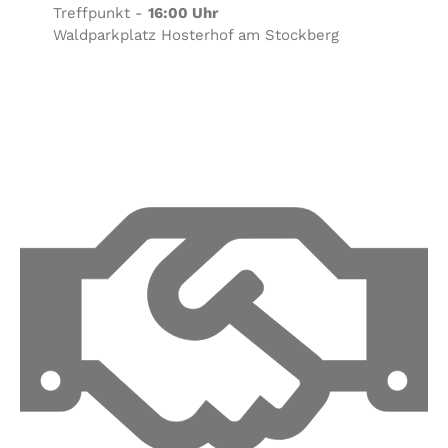
Treffpunkt -
16:00 Uhr
Waldparkplatz Hosterhof am Stockberg