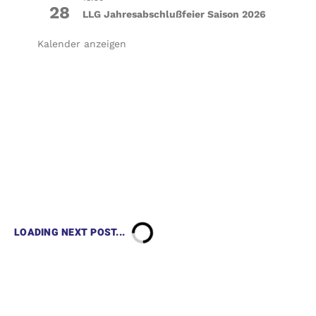
28
LLG Jahresabschlußfeier Saison 2026
Kalender anzeigen
LOADING NEXT POST...