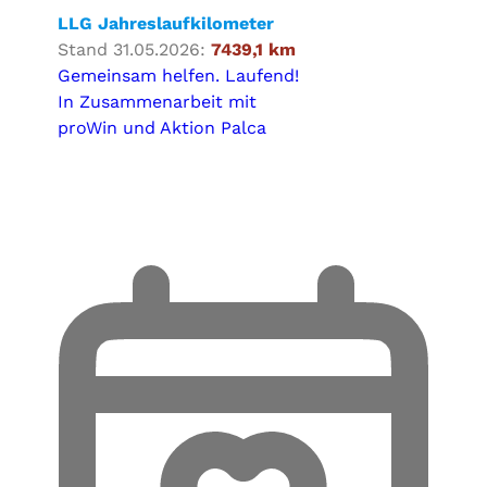
LLG Jahreslaufkilometer
Stand 31.05.2026:
7439,1 km
Gemeinsam helfen. Laufend!
In Zusammenarbeit mit
proWin und Aktion Palca