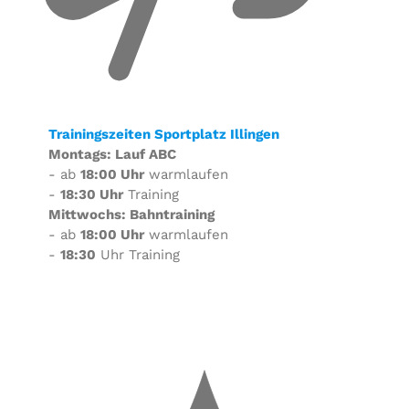
Trainingszeiten Sportplatz Illingen
Montags: Lauf ABC
- ab
18:00 Uhr
warmlaufen
-
18:30 Uhr
Training
Mittwochs: Bahntraining
- ab
18:00 Uhr
warmlaufen
-
18:30
Uhr Training