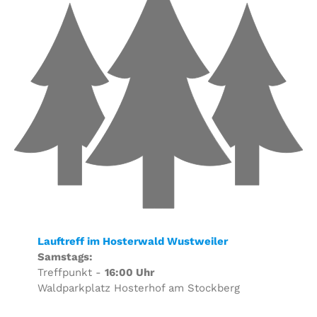
Lauftreff im Hosterwald Wustweiler
Samstags:
Treffpunkt -
16:00 Uhr
Waldparkplatz Hosterhof am Stockberg