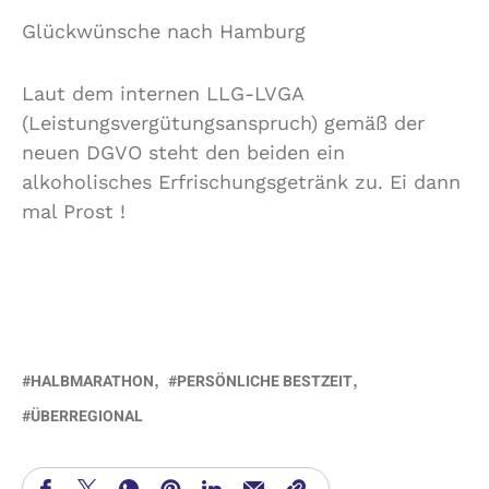
Glückwünsche nach Hamburg
Laut dem internen LLG-LVGA
(Leistungsvergütungsanspruch) gemäß der
neuen DGVO steht den beiden ein
alkoholisches Erfrischungsgetränk zu. Ei dann
mal Prost !
HALBMARATHON
PERSÖNLICHE BESTZEIT
ÜBERREGIONAL