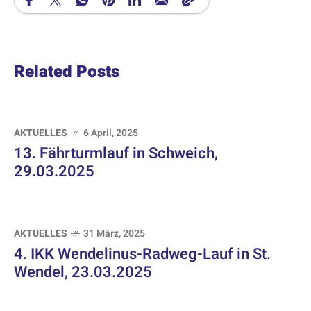
Related Posts
AKTUELLES
6 April, 2025
13. Fährturmlauf in Schweich,
29.03.2025
AKTUELLES
31 März, 2025
4. IKK Wendelinus-Radweg-Lauf in St.
Wendel, 23.03.2025