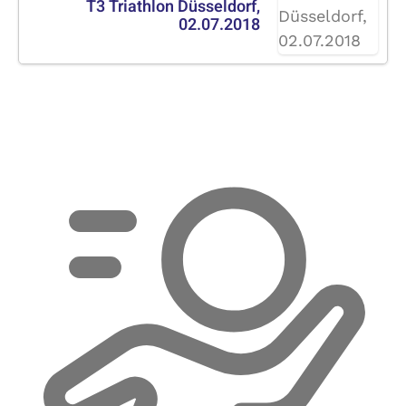
T3 Triathlon Düsseldorf,
02.07.2018