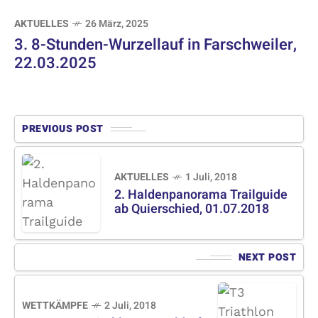
AKTUELLES
26 März, 2025
3. 8-Stunden-Wurzellauf in Farschweiler,
22.03.2025
PREVIOUS POST
AKTUELLES
1 Juli, 2018
2. Haldenpanorama Trailguide
ab Quierschied, 01.07.2018
NEXT POST
WETTKÄMPFE
2 Juli, 2018