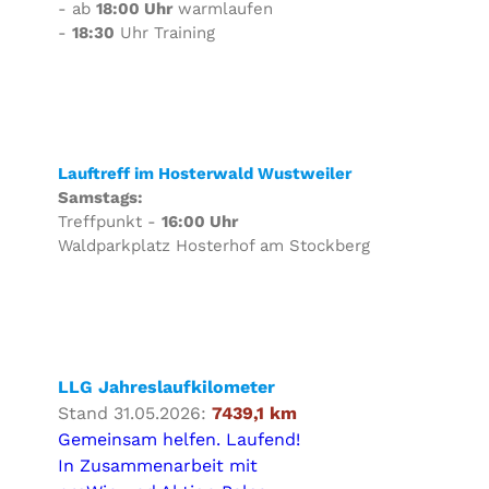
- ab
18:00 Uhr
warmlaufen
-
18:30
Uhr Training
Lauftreff im Hosterwald Wustweiler
Samstags:
Treffpunkt -
16:00 Uhr
Waldparkplatz Hosterhof am Stockberg
LLG Jahreslaufkilometer
Stand 31.05.2026:
7439,1 km
Gemeinsam helfen. Laufend!
In Zusammenarbeit mit