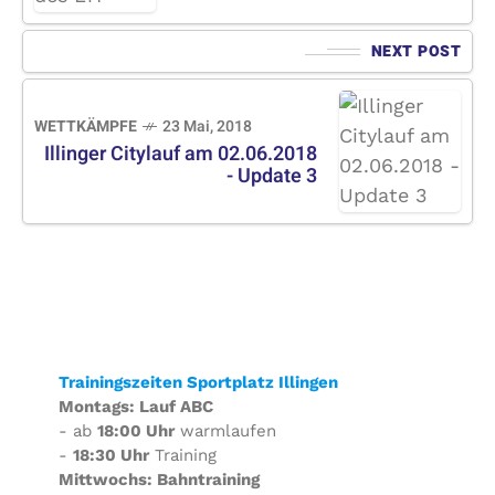
NEXT POST
WETTKÄMPFE
23 Mai, 2018
Illinger Citylauf am 02.06.2018
- Update 3
Trainingszeiten Sportplatz Illingen
Montags: Lauf ABC
- ab
18:00 Uhr
warmlaufen
-
18:30 Uhr
Training
Mittwochs: Bahntraining