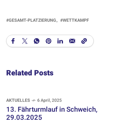
GESAMT-PLATZIERUNG
WETTKAMPF
Related Posts
AKTUELLES
6 April, 2025
13. Fährturmlauf in Schweich,
29.03.2025