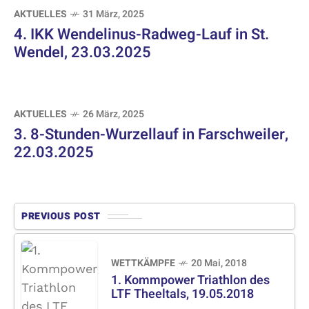
AKTUELLES
31 März, 2025
4. IKK Wendelinus-Radweg-Lauf in St.
Wendel, 23.03.2025
AKTUELLES
26 März, 2025
3. 8-Stunden-Wurzellauf in Farschweiler,
22.03.2025
PREVIOUS POST
WETTKÄMPFE
20 Mai, 2018
1. Kommpower Triathlon des
LTF Theeltals, 19.05.2018