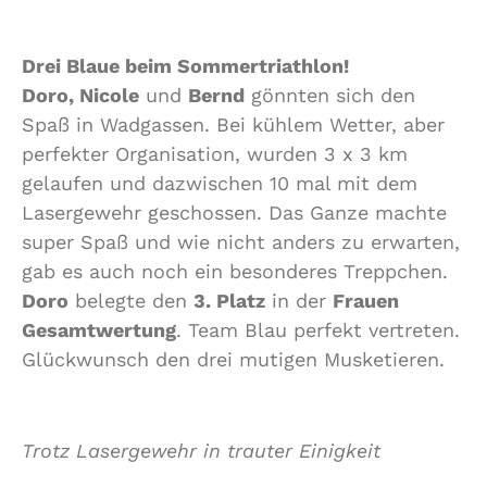
Drei Blaue beim Sommertriathlon!
Doro, Nicole
und
Bernd
gönnten sich den
Spaß in Wadgassen. Bei kühlem Wetter, aber
perfekter Organisation, wurden 3 x 3 km
gelaufen und dazwischen 10 mal mit dem
Lasergewehr geschossen. Das Ganze machte
super Spaß und wie nicht anders zu erwarten,
gab es auch noch ein besonderes Treppchen.
Doro
belegte den
3. Platz
in der
Frauen
Gesamtwertung
. Team Blau perfekt vertreten.
Glückwunsch den drei mutigen Musketieren.
Trotz Lasergewehr in trauter Einigkeit