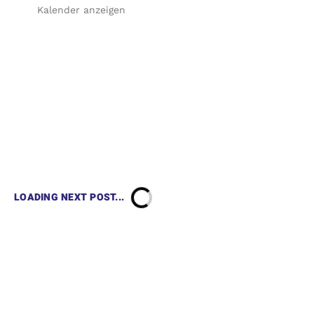
Kalender anzeigen
LOADING NEXT POST...