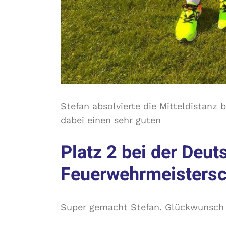
Stefan absolvierte die Mitteldistanz 
dabei einen sehr guten
Platz 2 bei der Deu
Feuerwehrmeistersc
Super gemacht Stefan. Glückwunsch 