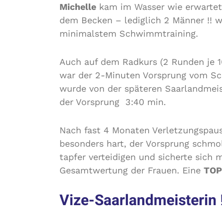
Michelle
kam im Wasser wie erwartet 
dem Becken – lediglich 2 Männer !! w
minimalstem Schwimmtraining.
Auch auf dem Radkurs (2 Runden je 10
war der 2-Minuten Vorsprung vom S
wurde von der späteren Saarlandmeis
der Vorsprung 3:40 min.
Nach fast 4 Monaten Verletzungspau
besonders hart, der Vorsprung schmo
tapfer verteidigen und sicherte sich 
Gesamtwertung der Frauen. Eine
TOP
Vize-Saarlandmeisterin