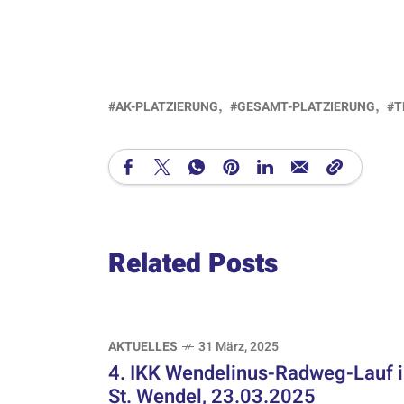
AK-PLATZIERUNG
GESAMT-PLATZIERUNG
T
Related Posts
AKTUELLES
31 März, 2025
4. IKK Wendelinus-Radweg-Lauf 
St. Wendel, 23.03.2025