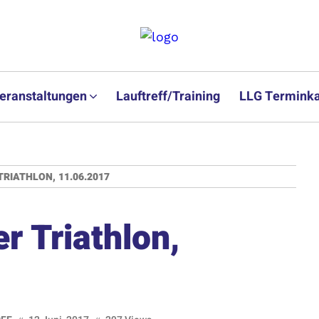
eranstaltungen
Lauftreff/Training
LLG Terminka
TRIATHLON, 11.06.2017
er Triathlon,