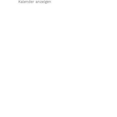
Kalender anzeigen