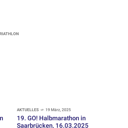
RIATHLON
AKTUELLES
19 März, 2025
in
19. GO! Halbmarathon in
Saarbrücken, 16.03.2025