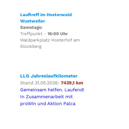
Lauftreff im Hosterwald
Wustweiler
Samstags:
Treffpunkt -
16:00 Uhr
Waldparkplatz Hosterhof am
Stockberg
LLG Jahreslaufkilometer
Stand 31.05.2026:
7439,1 km
Gemeinsam helfen. Laufend!
In Zusammenarbeit mit
proWin und Aktion Palca