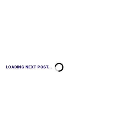
LOADING NEXT POST...