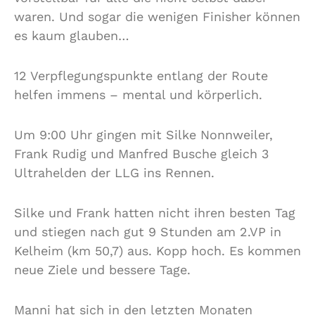
waren. Und sogar die wenigen Finisher können
es kaum glauben…
12 Verpflegungspunkte entlang der Route
helfen immens – mental und körperlich.
Um 9:00 Uhr gingen mit Silke Nonnweiler,
Frank Rudig und Manfred Busche gleich 3
Ultrahelden der LLG ins Rennen.
Silke und Frank hatten nicht ihren besten Tag
und stiegen nach gut 9 Stunden am 2.VP in
Kelheim (km 50,7) aus. Kopp hoch. Es kommen
neue Ziele und bessere Tage.
Manni hat sich in den letzten Monaten