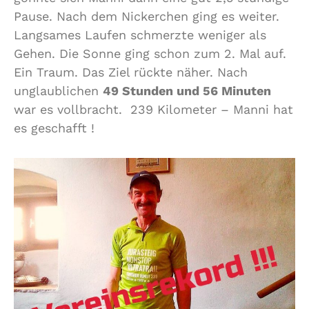
Pause. Nach dem Nickerchen ging es weiter.
Langsames Laufen schmerzte weniger als
Gehen. Die Sonne ging schon zum 2. Mal auf.
Ein Traum. Das Ziel rückte näher. Nach
unglaublichen
49 Stunden und 56 Minuten
war es vollbracht. 239 Kilometer – Manni hat
es geschafft !