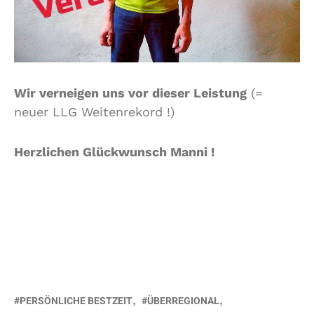
Wir verneigen uns vor dieser Leistung
(=
neuer LLG Weitenrekord !)
Herzlichen Glückwunsch Manni !
PERSÖNLICHE BESTZEIT
ÜBERREGIONAL