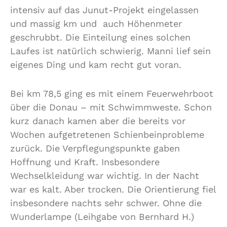
intensiv auf das Junut-Projekt eingelassen
und massig km und auch Höhenmeter
geschrubbt. Die Einteilung eines solchen
Laufes ist natürlich schwierig. Manni lief sein
eigenes Ding und kam recht gut voran.
Bei km 78,5 ging es mit einem Feuerwehrboot
über die Donau – mit Schwimmweste. Schon
kurz danach kamen aber die bereits vor
Wochen aufgetretenen Schienbeinprobleme
zurück. Die Verpflegungspunkte gaben
Hoffnung und Kraft. Insbesondere
Wechselkleidung war wichtig. In der Nacht
war es kalt. Aber trocken. Die Orientierung fiel
insbesondere nachts sehr schwer. Ohne die
Wunderlampe (Leihgabe von Bernhard H.)