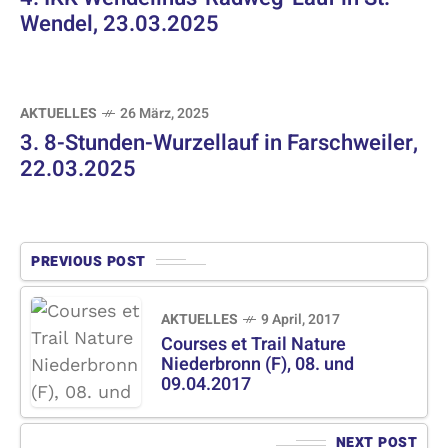
Wendel, 23.03.2025
AKTUELLES
26 März, 2025
3. 8-Stunden-Wurzellauf in Farschweiler,
22.03.2025
PREVIOUS POST
AKTUELLES
9 April, 2017
Courses et Trail Nature
Niederbronn (F), 08. und
09.04.2017
NEXT POST