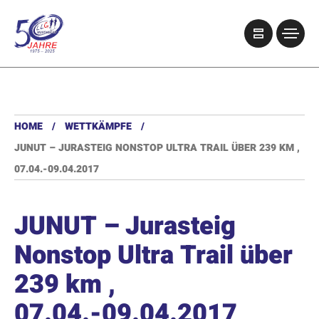
HOME
WETTKÄMPFE
JUNUT – JURASTEIG NONSTOP ULTRA TRAIL ÜBER 239 KM ,
07.04.-09.04.2017
JUNUT – Jurasteig
Nonstop Ultra Trail über
239 km ,
07.04.-09.04.2017