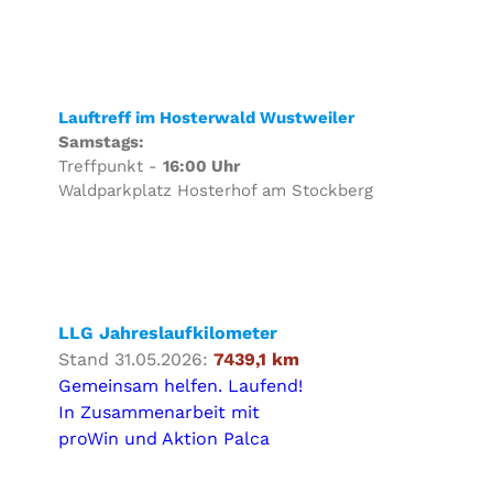
Lauftreff im Hosterwald Wustweiler
Samstags:
Treffpunkt -
16:00 Uhr
Waldparkplatz Hosterhof am Stockberg
LLG Jahreslaufkilometer
Stand 31.05.2026:
7439,1 km
Gemeinsam helfen. Laufend!
In Zusammenarbeit mit
proWin und Aktion Palca