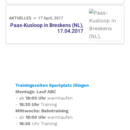
AKTUELLES
17 April, 2017
Paas-Kusloop in Breskens (NL),
17.04.2017
Trainingszeiten Sportplatz Illingen
Montags: Lauf ABC
- ab
18:00 Uhr
warmlaufen
-
18:30 Uhr
Training
Mittwochs: Bahntraining
- ab
18:00 Uhr
warmlaufen
-
18:30
Uhr Training