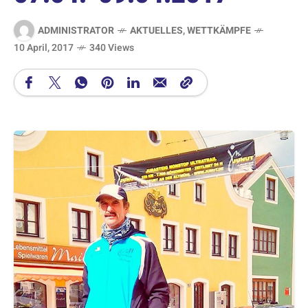
ADMINISTRATOR
AKTUELLES
,
WETTKÄMPFE
10 April, 2017
340 Views