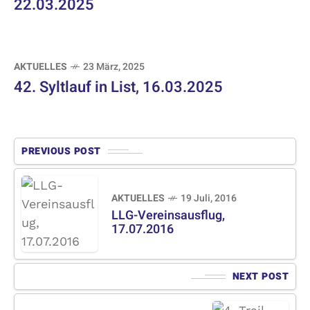
22.03.2025
AKTUELLES
23 März, 2025
42. Syltlauf in List, 16.03.2025
PREVIOUS POST
AKTUELLES
19 Juli, 2016
LLG-Vereinsausflug,
17.07.2016
NEXT POST