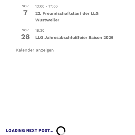
NOV.
13:00
-
17:00
7
22. Freundschaftslauf der LLG
Wustweiler
NOV.
18:30
28
LLG Jahresabschlußfeier Saison 2026
Kalender anzeigen
LOADING NEXT POST...