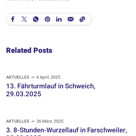
Related Posts
AKTUELLES
6 April, 2025
13. Fährturmlauf in Schweich,
29.03.2025
AKTUELLES
26 März, 2025
3. 8-Stunden-Wurzellauf in Farschweiler,