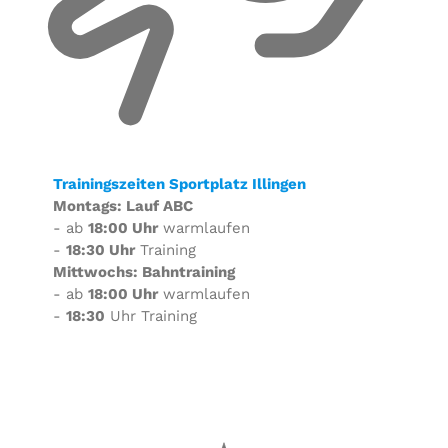
Trainingszeiten Sportplatz Illingen
Montags: Lauf ABC
- ab
18:00 Uhr
warmlaufen
-
18:30 Uhr
Training
Mittwochs: Bahntraining
- ab
18:00 Uhr
warmlaufen
-
18:30
Uhr Training