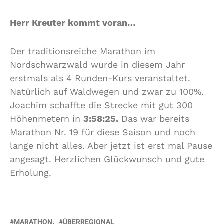
Herr Kreuter kommt voran…
Der traditionsreiche Marathon im
Nordschwarzwald wurde in diesem Jahr
erstmals als 4 Runden-Kurs veranstaltet.
Natürlich auf Waldwegen und zwar zu 100%.
Joachim schaffte die Strecke mit gut 300
Höhenmetern in
3:58:25.
Das war bereits
Marathon Nr. 19 für diese Saison und noch
lange nicht alles. Aber jetzt ist erst mal Pause
angesagt. Herzlichen Glückwunsch und gute
Erholung.
MARATHON
ÜBERREGIONAL