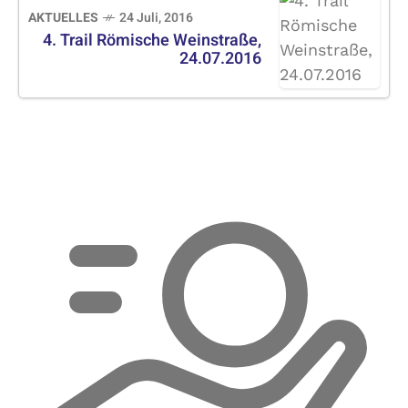
AKTUELLES
24 Juli, 2016
4. Trail Römische Weinstraße,
24.07.2016