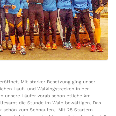
eröffnet. Mit starker Besetzung ging unser
ichen Lauf- und Walkingstrecken in der
en unsere Läufer vorab schon etliche km
llesamt die Stunde im Wald bewältigen. Das
anz schön zum Schnaufen. Mit 25 Startern