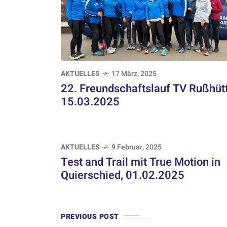
AKTUELLES
17 März, 2025
22. Freundschaftslauf TV Rußhütt
15.03.2025
AKTUELLES
9 Februar, 2025
Test and Trail mit True Motion in
Quierschied, 01.02.2025
PREVIOUS POST