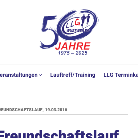
eranstaltungen
Lauftreff/Training
LLG Terminka
REUNDSCHAFTSLAUF, 19.03.2016
Freundschaftslauf,