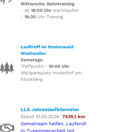
Mittwochs: Bahntraining
- ab
18:00 Uhr
warmlaufen
-
18:30
Uhr Training
Lauftreff im Hosterwald
Wustweiler
Samstags:
Treffpunkt -
16:00 Uhr
Waldparkplatz Hosterhof am
Stockberg
LLG Jahreslaufkilometer
Stand 31.05.2026:
7439,1 km
Gemeinsam helfen. Laufend!
In Zusammenarbeit mit