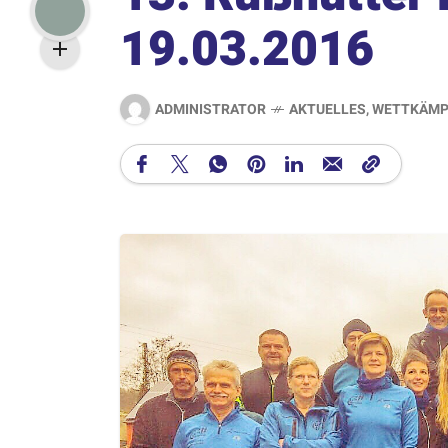
19.03.2016
ADMINISTRATOR
AKTUELLES
,
WETTKÄMP