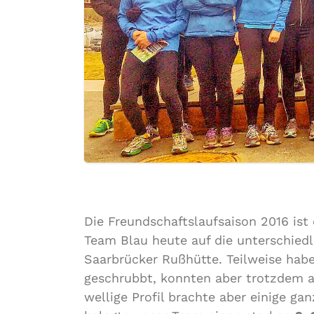
Die Freundschaftslaufsaison 2016 ist 
Team Blau heute auf die unterschiedl
Saarbrücker Rußhütte. Teilweise hab
geschrubbt, konnten aber trotzdem a
wellige Profil brachte aber einige g