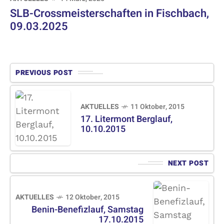
SLB-Crossmeisterschaften in Fischbach,
09.03.2025
PREVIOUS POST
AKTUELLES
11 Oktober, 2015
17. Litermont Berglauf,
10.10.2015
NEXT POST
AKTUELLES
12 Oktober, 2015
Benin-Benefizlauf, Samstag
17.10.2015