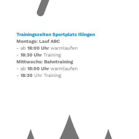
Trainingszeiten Sportplatz Illingen
Montags: Lauf ABC
- ab
18:00 Uhr
warmlaufen
-
18:30 Uhr
Training
Mittwochs: Bahntraining
- ab
18:00 Uhr
warmlaufen
-
18:30
Uhr Training