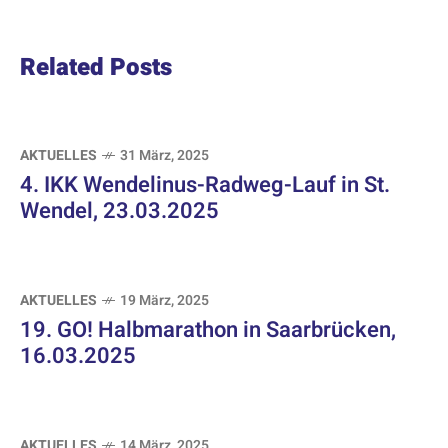
Related Posts
AKTUELLES
31 März, 2025
4. IKK Wendelinus-Radweg-Lauf in St.
Wendel, 23.03.2025
AKTUELLES
19 März, 2025
19. GO! Halbmarathon in Saarbrücken,
16.03.2025
AKTUELLES
14 März, 2025