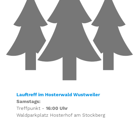
Lauftreff im Hosterwald Wustweiler
Samstags:
Treffpunkt -
16:00 Uhr
Waldparkplatz Hosterhof am Stockberg