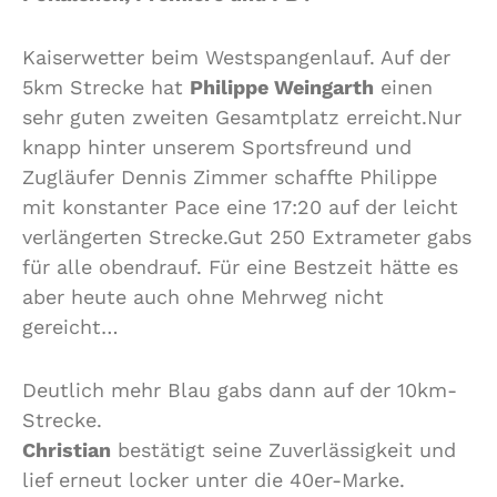
Kaiserwetter beim Westspangenlauf. Auf der
5km Strecke hat
Philippe Weingarth
einen
sehr guten zweiten Gesamtplatz erreicht.Nur
knapp hinter unserem Sportsfreund und
Zugläufer Dennis Zimmer schaffte Philippe
mit konstanter Pace eine 17:20 auf der leicht
verlängerten Strecke.Gut 250 Extrameter gabs
für alle obendrauf. Für eine Bestzeit hätte es
aber heute auch ohne Mehrweg nicht
gereicht…
Deutlich mehr Blau gabs dann auf der 10km-
Strecke.
Christian
bestätigt seine Zuverlässigkeit und
lief erneut locker unter die 40er-Marke.