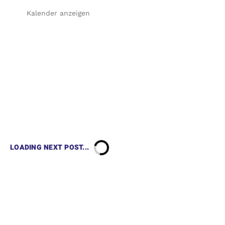
Kalender anzeigen
LOADING NEXT POST...