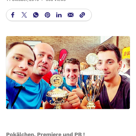
Pokälchen, Premiere und PB !