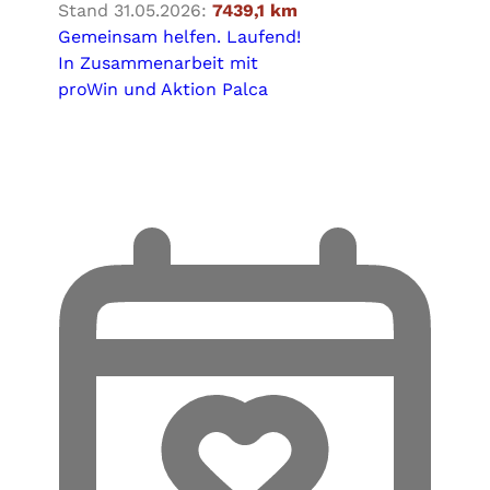
Stand 31.05.2026:
7439,1 km
Gemeinsam helfen. Laufend!
In Zusammenarbeit mit
proWin und Aktion Palca