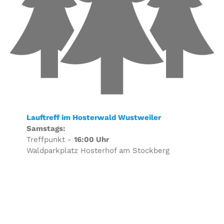
Lauftreff im Hosterwald Wustweiler
Samstags:
Treffpunkt -
16:00 Uhr
Waldparkplatz Hosterhof am Stockberg