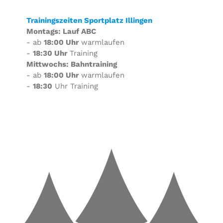
Trainingszeiten Sportplatz Illingen
Montags: Lauf ABC
- ab
18:00 Uhr
warmlaufen
-
18:30 Uhr
Training
Mittwochs: Bahntraining
- ab
18:00 Uhr
warmlaufen
-
18:30
Uhr Training