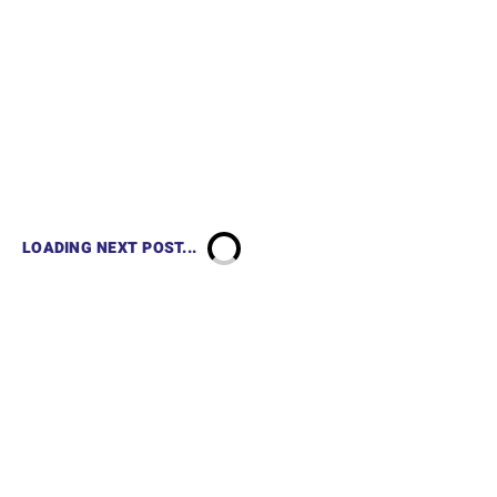
LOADING NEXT POST...