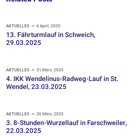
AKTUELLES
6 April, 2025
13. Fährturmlauf in Schweich,
29.03.2025
AKTUELLES
31 März, 2025
4. IKK Wendelinus-Radweg-Lauf in St.
Wendel, 23.03.2025
AKTUELLES
26 März, 2025
3. 8-Stunden-Wurzellauf in Farschweiler,
22.03.2025