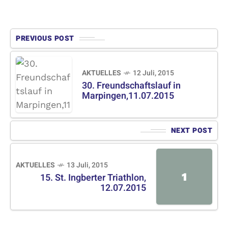
PREVIOUS POST
AKTUELLES
12 Juli, 2015
30. Freundschaftslauf in
Marpingen,11.07.2015
NEXT POST
AKTUELLES
13 Juli, 2015
1
15. St. Ingberter Triathlon,
12.07.2015