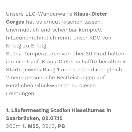
Unsere LLG-Wunderwaffe
Klaus-Dieter
Gorges
hat es erneut krachen lassen.
Unermüdlich und scheinbar komplett
hitzeunempfindlich rennt unser KDG von
Erfolg zu Erfolg.
Selbst Temperaturen von über 30 Grad halten
ihn nicht auf. Klaus-Dieter schaffte bei allen 4
Starts jeweils Rang 1 und stellte dabei gleich
2 neue persönliche Bestleistungen auf.
Herzlichen Glückwunsch zu diesen
Leistungen.
1. Läufermeeting Stadion Kieselhumes in
Saarbrücken, 09.07.15
200m
1. M55
, 29,13,
PB