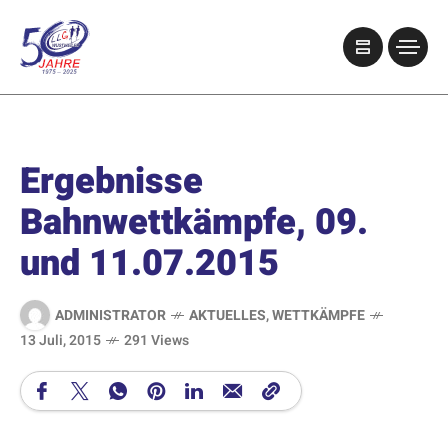
Ergebnisse
Bahnwettkämpfe, 09.
und 11.07.2015
ADMINISTRATOR
AKTUELLES
,
WETTKÄMPFE
13 Juli, 2015
291 Views