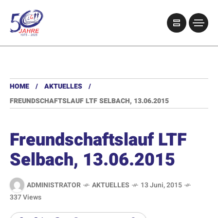
HOME
AKTUELLES
FREUNDSCHAFTSLAUF LTF SELBACH, 13.06.2015
Freundschaftslauf LTF
Selbach, 13.06.2015
ADMINISTRATOR
AKTUELLES
13 Juni, 2015
337 Views