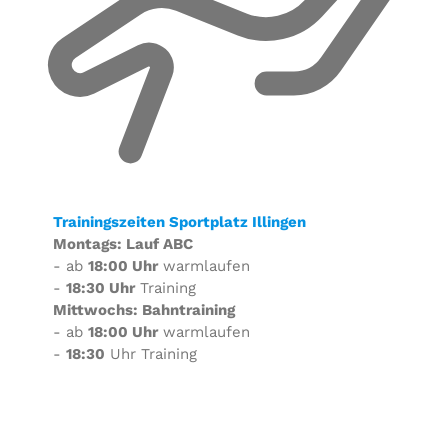
Trainingszeiten Sportplatz Illingen
Montags: Lauf ABC
- ab
18:00 Uhr
warmlaufen
-
18:30 Uhr
Training
Mittwochs: Bahntraining
- ab
18:00 Uhr
warmlaufen
-
18:30
Uhr Training