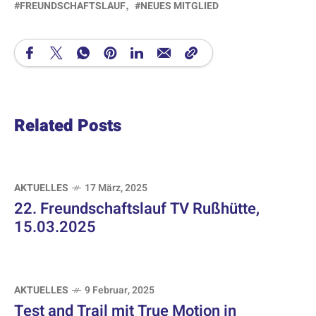
FREUNDSCHAFTSLAUF
NEUES MITGLIED
Related Posts
AKTUELLES
17 März, 2025
22. Freundschaftslauf TV Rußhütte,
15.03.2025
AKTUELLES
9 Februar, 2025
Test and Trail mit True Motion in