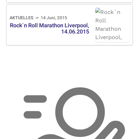
AKTUELLES
14 Juni, 2015
Rock´n Roll Marathon Liverpool,
14.06.2015