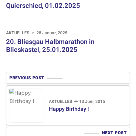
Quierschied, 01.02.2025
AKTUELLES
28 Januar, 2025
20. Bliesgau Halbmarathon in
Blieskastel, 25.01.2025
PREVIOUS POST
AKTUELLES
13 Juni, 2015
Happy Birthday !
NEXT POST