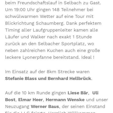
beim Freundschaftslauf in Selbach zu Gast.
Um 19:00 Uhr gingen 148 Teilnehmer bei
schwülwarmen Wetter auf eine Tour mit
Blickrichtung Schaumberg. Dank perfektem
Timing aller Laufgruppenleiter kamen alle
Läufer und Walker nach exakt 1 Stunde
zurück an den Selbacher Sportplatz, wo
neben zahlreichen Kuchen auch eine große
leckere Lyonerpfanne bereitstand. Ideal !
Im Einsatz auf der 8km Strecke waren
Stefanie Blass und Bernhard Hellbrück
.
Auf die 10 km Runde gingen
Liese Bär
,
Uli
Bost
,
Elmar Heer
,
Hermann Wenske
und unser
Neuzugang
Werner Baus
, der seinen Einstand