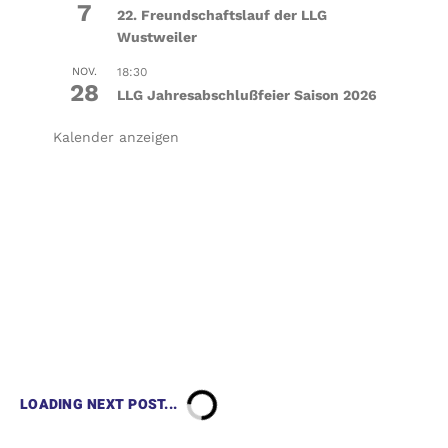
7
22. Freundschaftslauf der LLG
Wustweiler
NOV.
18:30
28
LLG Jahresabschlußfeier Saison 2026
Kalender anzeigen
LOADING NEXT POST...