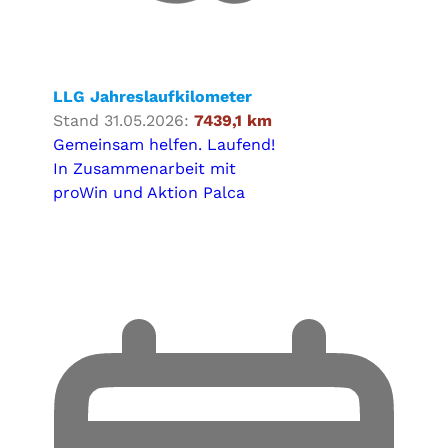
LLG Jahreslaufkilometer
Stand 31.05.2026:
7439,1 km
Gemeinsam helfen. Laufend!
In Zusammenarbeit mit
proWin und Aktion Palca