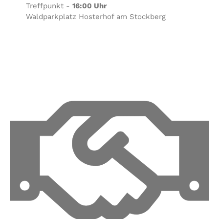
Treffpunkt -
16:00 Uhr
Waldparkplatz Hosterhof am Stockberg