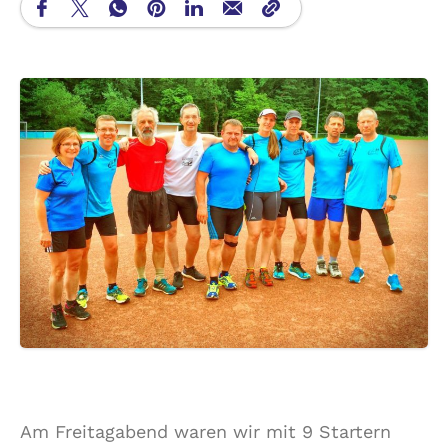
Am Freitagabend waren wir mit 9 Startern