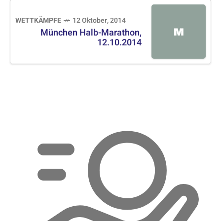
WETTKÄMPFE
12 Oktober, 2014
M
München Halb-Marathon,
12.10.2014