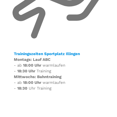
Trainingszeiten Sportplatz Illingen
Montags: Lauf ABC
- ab
18:00 Uhr
warmlaufen
-
18:30 Uhr
Training
Mittwochs: Bahntraining
- ab
18:00 Uhr
warmlaufen
-
18:30
Uhr Training