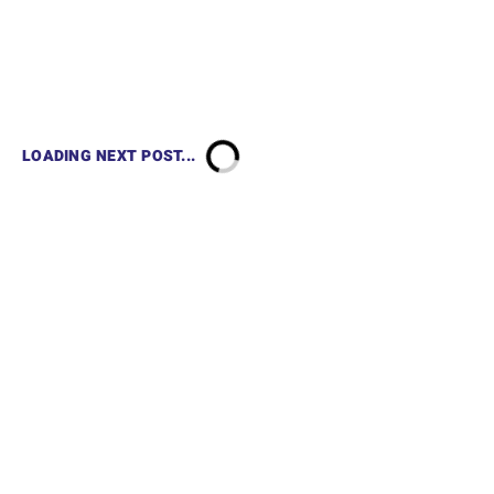
LOADING NEXT POST...