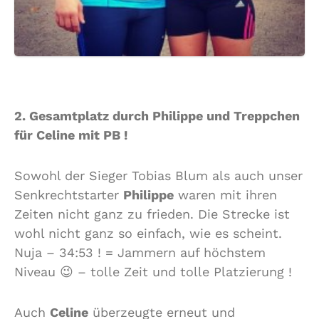
2. Gesamtplatz durch Philippe und Treppchen
für Celine mit PB !
Sowohl der Sieger Tobias Blum als auch unser
Senkrechtstarter
Philippe
waren mit ihren
Zeiten nicht ganz zu frieden. Die Strecke ist
wohl nicht ganz so einfach, wie es scheint.
Nuja – 34:53 ! = Jammern auf höchstem
Niveau 😉 – tolle Zeit und tolle Platzierung !
Auch
Celine
überzeugte erneut und