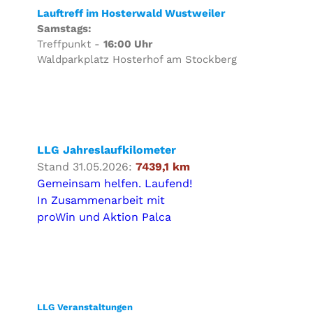
Lauftreff im Hosterwald Wustweiler
Samstags:
Treffpunkt -
16:00 Uhr
Waldparkplatz Hosterhof am Stockberg
LLG Jahreslaufkilometer
Stand 31.05.2026:
7439,1 km
Gemeinsam helfen. Laufend!
In Zusammenarbeit mit
proWin und Aktion Palca
LLG Veranstaltungen