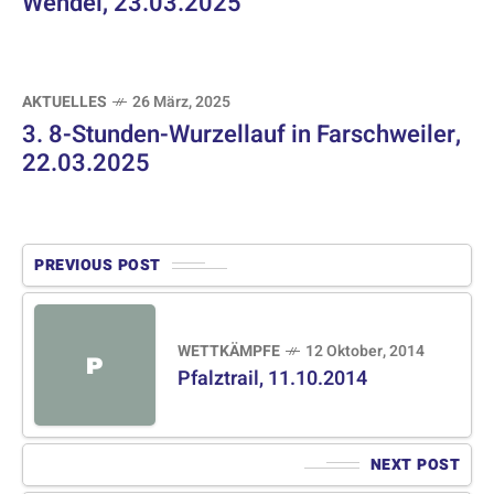
Wendel, 23.03.2025
AKTUELLES
26 März, 2025
3. 8-Stunden-Wurzellauf in Farschweiler,
22.03.2025
PREVIOUS POST
WETTKÄMPFE
12 Oktober, 2014
P
Pfalztrail, 11.10.2014
NEXT POST