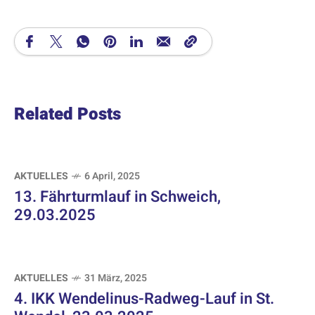
Related Posts
AKTUELLES
6 April, 2025
13. Fährturmlauf in Schweich,
29.03.2025
AKTUELLES
31 März, 2025
4. IKK Wendelinus-Radweg-Lauf in St.