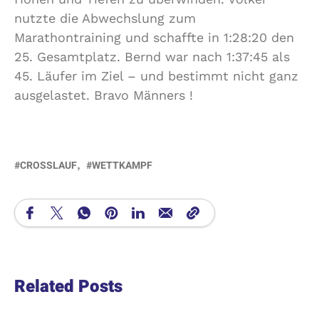
nutzte die Abwechslung zum
Marathontraining und schaffte in 1:28:20 den
25. Gesamtplatz. Bernd war nach 1:37:45 als
45. Läufer im Ziel – und bestimmt nicht ganz
ausgelastet. Bravo Männers !
CROSSLAUF
WETTKAMPF
Related Posts