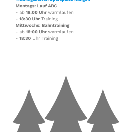
Montags: Lauf ABC
- ab
18:00 Uhr
warmlaufen
-
18:30 Uhr
Training
Mittwochs: Bahntraining
- ab
18:00 Uhr
warmlaufen
-
18:30
Uhr Training