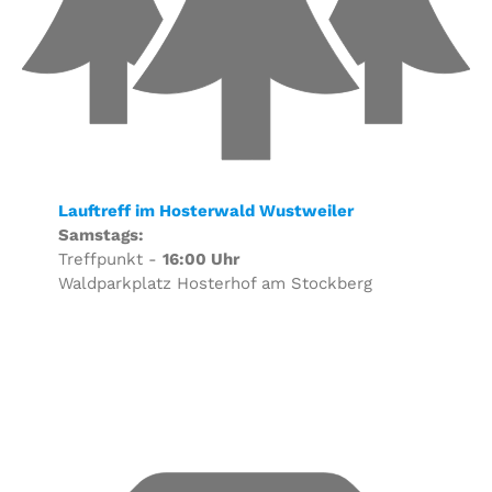
Lauftreff im Hosterwald Wustweiler
Samstags:
Treffpunkt -
16:00 Uhr
Waldparkplatz Hosterhof am Stockberg