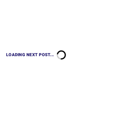
LOADING NEXT POST...