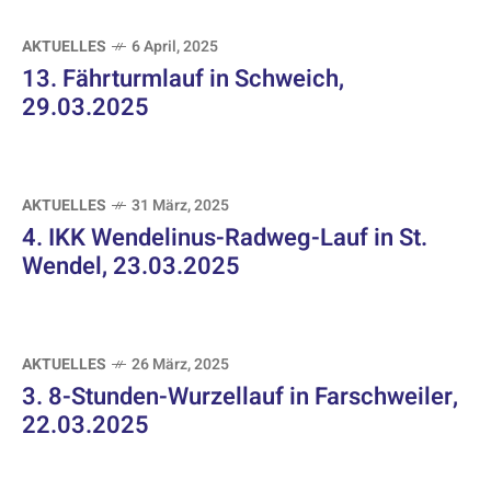
AKTUELLES
6 April, 2025
13. Fährturmlauf in Schweich,
29.03.2025
AKTUELLES
31 März, 2025
4. IKK Wendelinus-Radweg-Lauf in St.
Wendel, 23.03.2025
AKTUELLES
26 März, 2025
3. 8-Stunden-Wurzellauf in Farschweiler,
22.03.2025