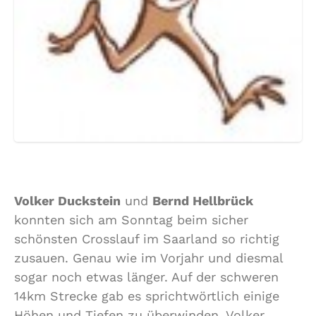
Volker Duckstein
und
Bernd Hellbrück
konnten sich am Sonntag beim sicher
schönsten Crosslauf im Saarland so richtig
zusauen. Genau wie im Vorjahr und diesmal
sogar noch etwas länger. Auf der schweren
14km Strecke gab es sprichtwörtlich einige
Höhen und Tiefen zu überwinden. Volker