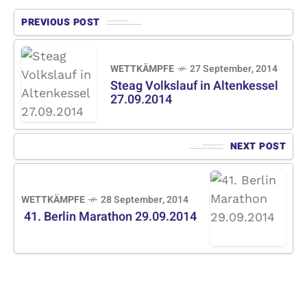
PREVIOUS POST
WETTKÄMPFE
27 September, 2014
Steag Volkslauf in Altenkessel
27.09.2014
NEXT POST
WETTKÄMPFE
28 September, 2014
41. Berlin Marathon 29.09.2014