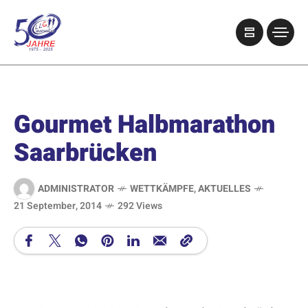
Gourmet Halbmarathon
Saarbrücken
ADMINISTRATOR
WETTKÄMPFE
,
AKTUELLES
21 September, 2014
292 Views