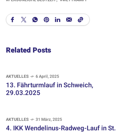
Related Posts
AKTUELLES
6 April, 2025
13. Fährturmlauf in Schweich,
29.03.2025
AKTUELLES
31 März, 2025
4. IKK Wendelinus-Radweg-Lauf in St.