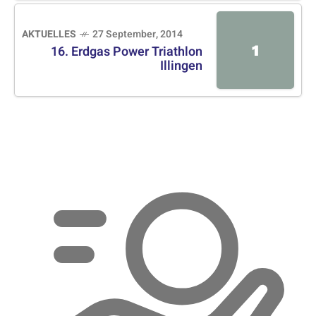
AKTUELLES
27 September, 2014
1
16. Erdgas Power Triathlon
Illingen