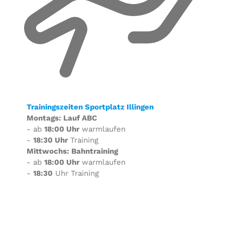
Trainingszeiten Sportplatz Illingen
Montags: Lauf ABC
- ab
18:00 Uhr
warmlaufen
-
18:30 Uhr
Training
Mittwochs: Bahntraining
- ab
18:00 Uhr
warmlaufen
-
18:30
Uhr Training