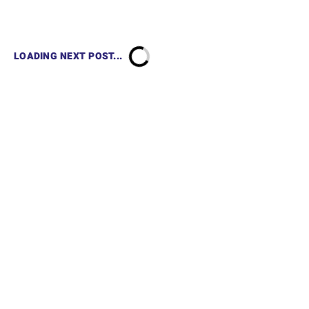
LOADING NEXT POST...