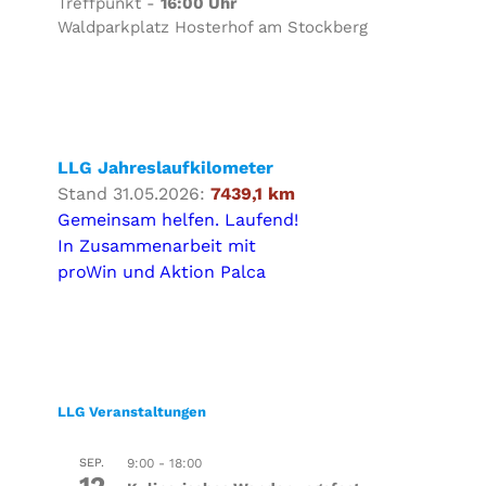
Treffpunkt -
16:00 Uhr
Waldparkplatz Hosterhof am Stockberg
LLG Jahreslaufkilometer
Stand 31.05.2026:
7439,1 km
Gemeinsam helfen. Laufend!
In Zusammenarbeit mit
proWin und Aktion Palca
LLG Veranstaltungen
SEP.
9:00
-
18:00