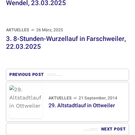
Wendel, 23.03.2025
AKTUELLES
26 März, 2025
3. 8-Stunden-Wurzellauf in Farschweiler,
22.03.2025
PREVIOUS POST
AKTUELLES
21 September, 2014
29. Altstadtlauf in Ottweiler
NEXT POST