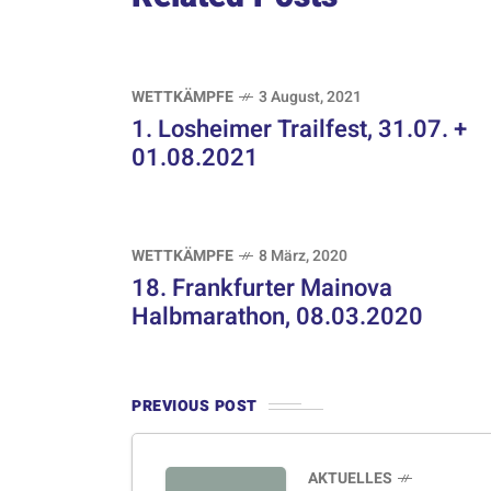
WETTKÄMPFE
3 August, 2021
1. Losheimer Trailfest, 31.07. +
01.08.2021
WETTKÄMPFE
8 März, 2020
18. Frankfurter Mainova
Halbmarathon, 08.03.2020
PREVIOUS POST
AKTUELLES