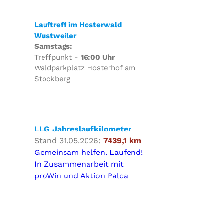
Lauftreff im Hosterwald
Wustweiler
Samstags:
Treffpunkt -
16:00 Uhr
Waldparkplatz Hosterhof am
Stockberg
LLG Jahreslaufkilometer
Stand 31.05.2026:
7439,1 km
Gemeinsam helfen. Laufend!
In Zusammenarbeit mit
proWin und Aktion Palca