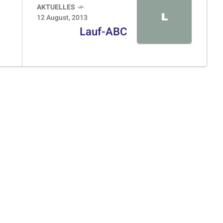
AKTUELLES
L
12 August, 2013
Lauf-ABC