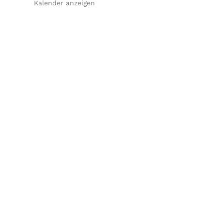
Kalender anzeigen