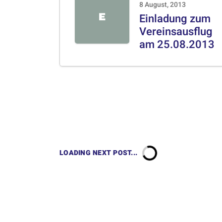
8 August, 2013
E
Einladung zum
Vereinsausflug
am 25.08.2013
LOADING NEXT POST...