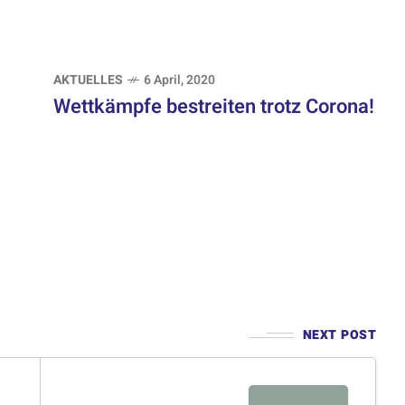
AKTUELLES
6 April, 2020
Wettkämpfe bestreiten trotz Corona!
NEXT POST