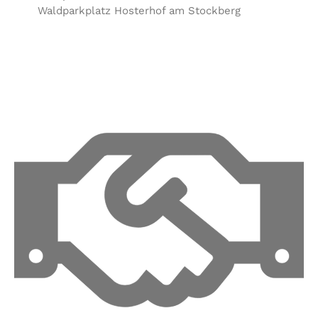
Waldparkplatz Hosterhof am Stockberg