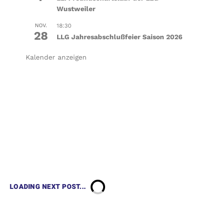
Wustweiler
NOV.
18:30
28
LLG Jahresabschlußfeier Saison 2026
Kalender anzeigen
LOADING NEXT POST...