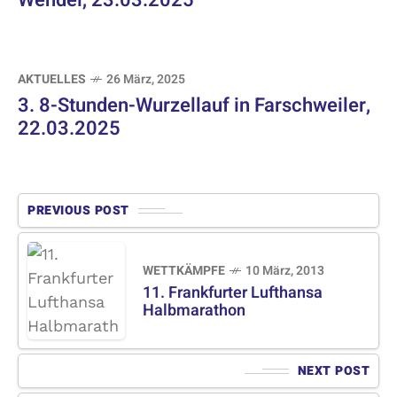
Wendel, 23.03.2025
AKTUELLES
26 März, 2025
3. 8-Stunden-Wurzellauf in Farschweiler,
22.03.2025
PREVIOUS POST
WETTKÄMPFE
10 März, 2013
11. Frankfurter Lufthansa
Halbmarathon
NEXT POST