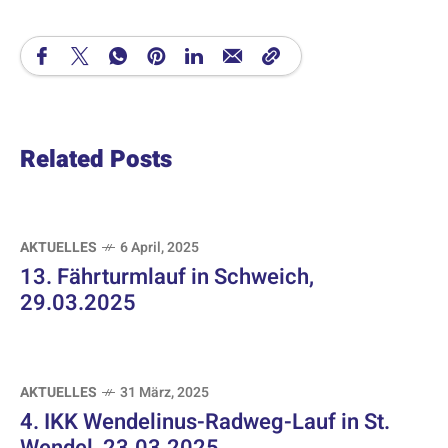
Related Posts
AKTUELLES
6 April, 2025
13. Fährturmlauf in Schweich,
29.03.2025
AKTUELLES
31 März, 2025
4. IKK Wendelinus-Radweg-Lauf in St.