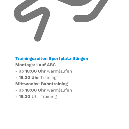
Trainingszeiten Sportplatz Illingen
Montags: Lauf ABC
- ab
18:00 Uhr
warmlaufen
-
18:30 Uhr
Training
Mittwochs: Bahntraining
- ab
18:00 Uhr
warmlaufen
-
18:30
Uhr Training