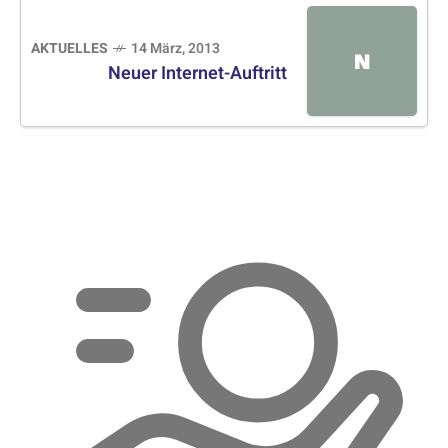
AKTUELLES
14 März, 2013
N
Neuer Internet-Auftritt