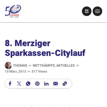
8. Merziger
Sparkassen-Citylauf
THOMAS
WETTKÄMPFE
,
AKTUELLES
10 März, 2013
317 Views