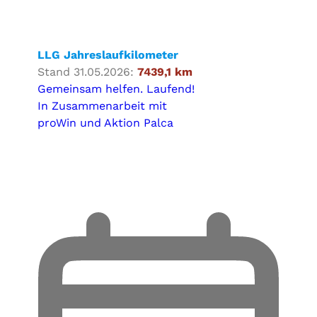
LLG Jahreslaufkilometer
Stand 31.05.2026:
7439,1 km
Gemeinsam helfen. Laufend!
In Zusammenarbeit mit
proWin und Aktion Palca