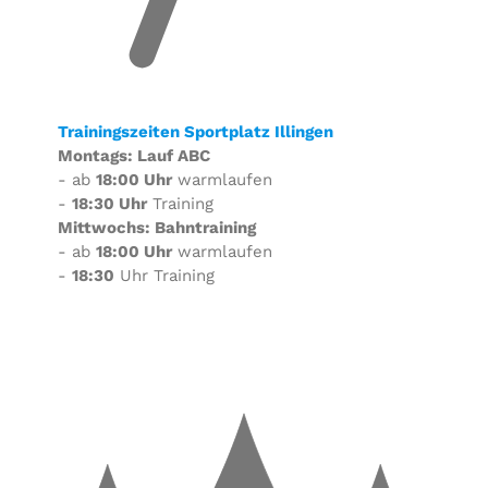
Trainingszeiten Sportplatz Illingen
Montags: Lauf ABC
- ab
18:00 Uhr
warmlaufen
-
18:30 Uhr
Training
Mittwochs: Bahntraining
- ab
18:00 Uhr
warmlaufen
-
18:30
Uhr Training