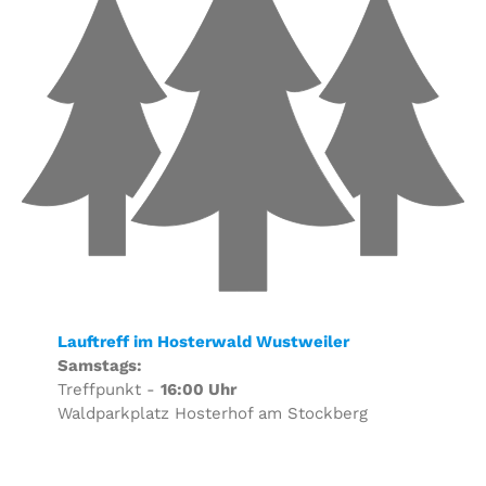
Lauftreff im Hosterwald Wustweiler
Samstags:
Treffpunkt -
16:00 Uhr
Waldparkplatz Hosterhof am Stockberg