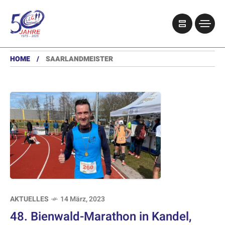
HOME
SAARLANDMEISTER
AKTUELLES
14 März, 2023
48. Bienwald-Marathon in Kandel,