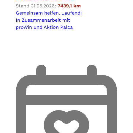
Stand 31.05.2026:
7439,1 km
Gemeinsam helfen. Laufend!
In Zusammenarbeit mit
proWin und Aktion Palca