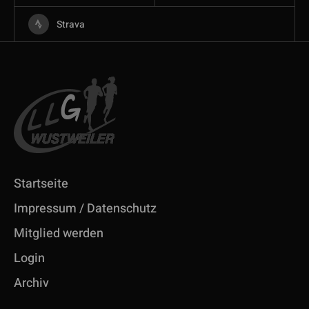
Strava
Startseite
Impressum / Datenschutz
Mitglied werden
Login
Archiv