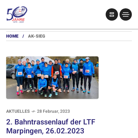
HOME
AK-SIEG
AKTUELLES
28 Februar, 2023
2. Bahntrassenlauf der LTF
Marpingen, 26.02.2023