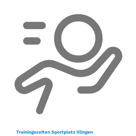
Trainingszeiten Sportplatz Illingen