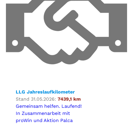
LLG Jahreslaufkilometer
Stand 31.05.2026:
7439,1 km
Gemeinsam helfen. Laufend!
In Zusammenarbeit mit
proWin und Aktion Palca