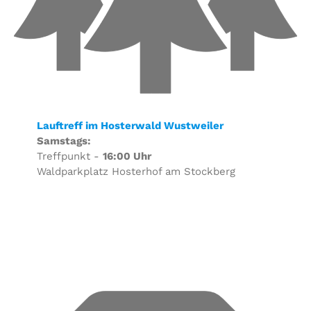
Lauftreff im Hosterwald Wustweiler
Samstags:
Treffpunkt -
16:00 Uhr
Waldparkplatz Hosterhof am Stockberg