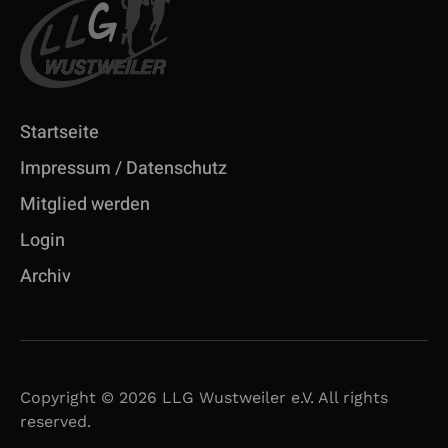
Startseite
Impressum / Datenschutz
Mitglied werden
Login
Archiv
Copyright © 2026 LLG Wustweiler e.V. All rights
reserved.