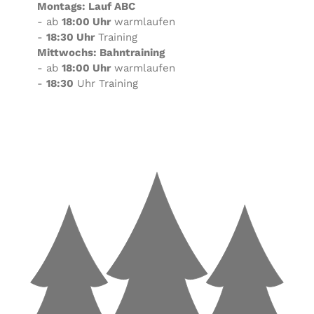
Montags: Lauf ABC
- ab
18:00 Uhr
warmlaufen
-
18:30 Uhr
Training
Mittwochs: Bahntraining
- ab
18:00 Uhr
warmlaufen
-
18:30
Uhr Training