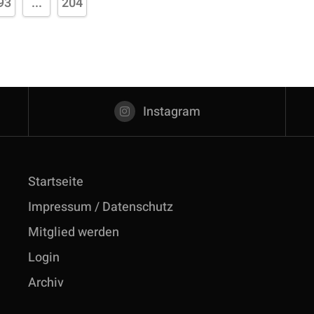
93
...
204
Instagram
Startseite
Impressum / Datenschutz
Mitglied werden
Login
Archiv