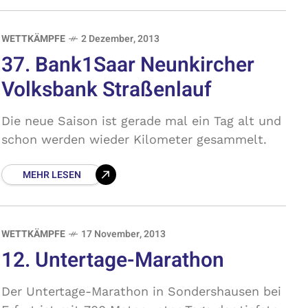
WETTKÄMPFE
2 Dezember, 2013
37. Bank1Saar Neunkircher
Volksbank Straßenlauf
Die neue Saison ist gerade mal ein Tag alt und
schon werden wieder Kilometer gesammelt.
MEHR LESEN
WETTKÄMPFE
17 November, 2013
12. Untertage-Marathon
Der Untertage-Marathon in Sondershausen bei