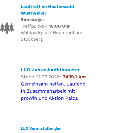
Lauftreff im Hosterwald
Wustweiler
Samstags:
Treffpunkt -
16:00 Uhr
Waldparkplatz Hosterhof am
Stockberg
LLG Jahreslaufkilometer
Stand 31.05.2026:
7439,1 km
Gemeinsam helfen. Laufend!
In Zusammenarbeit mit
proWin und Aktion Palca
LLG Veranstaltungen