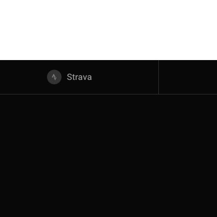
Strava