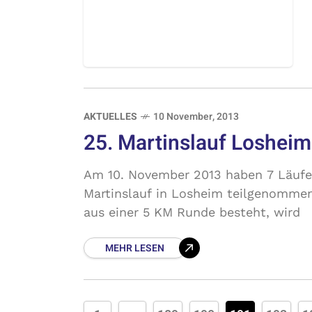
AKTUELLES
10 November, 2013
25. Martinslauf Losheim
Am 10. November 2013 haben 7 Läufe
Martinslauf in Losheim teilgenommen
aus einer 5 KM Runde besteht, wird
MEHR LESEN